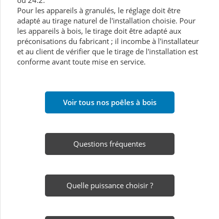
Pour les appareils à granulés, le réglage doit être
adapté au tirage naturel de l'installation choisie. Pour
les appareils à bois, le tirage doit être adapté aux
préconisations du fabricant ; il incombe à l'installateur
et au client de vérifier que le tirage de l'installation est
conforme avant toute mise en service.
Voir tous nos poêles à bois
Questions fréquentes
Quelle puissance choisir ?