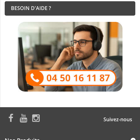
BESOIN D'AIDE ?
Suivez-nous