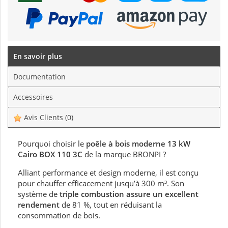
En savoir plus
Documentation
Accessoires
Avis Clients
(0)
Pourquoi choisir le
poêle à bois moderne 13 kW
Cairo BOX 110 3C
de la marque BRONPI ?
Alliant performance et design moderne, il est conçu
pour chauffer efficacement jusqu’à 300 m³. Son
système de
triple combustion assure un excellent
rendement
de 81 %, tout en réduisant la
consommation de bois.