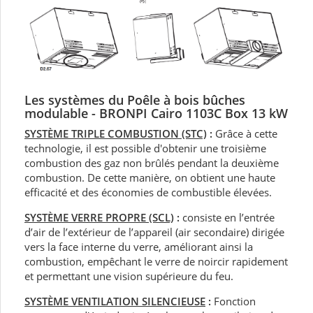
Les systèmes du Poêle à bois bûches
modulable - BRONPI Cairo 1103C Box 13 kW
SYSTÈME TRIPLE COMBUSTION (STC)
:
Grâce à cette
technologie, il est possible d'obtenir une troisième
combustion des gaz non brûlés pendant la deuxième
combustion. De cette manière, on obtient une haute
efficacité et des économies de combustible élevées.
SYSTÈME VERRE PROPRE (SCL)
:
consiste en l’entrée
d’air de l’extérieur de l’appareil (air secondaire) dirigée
vers la face interne du verre, améliorant ainsi la
combustion, empêchant le verre de noircir rapidement
et permettant une vision supérieure du feu.
SYSTÈME VENTILATION SILENCIEUSE
:
Fonction