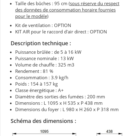
Taille des bûches : 95 cm
(sous réserve du respect
des données de consommation horaire fournies
pour le modèle)
Kit de ventilation : OPTION
KIT AIR pour le raccord d'air direct : OPTION
Description technique :
Puissance brûlée : de 5 à 16 kW
Puissance nominale : 13 kW
Volume de chauffe : 325 m3
Rendement : 81 %
Consommation : 3.9 kg/h
Poids : 154 à 157 kg
Classe énergétique : A+
Diamètre des sorties des fumées : 200 mm
Dimensions : L 1095 x H 535 x P 438 mm
Dimensions du foyer : L 980 x H 260 x P 318 mm
Schéma des dimensions :