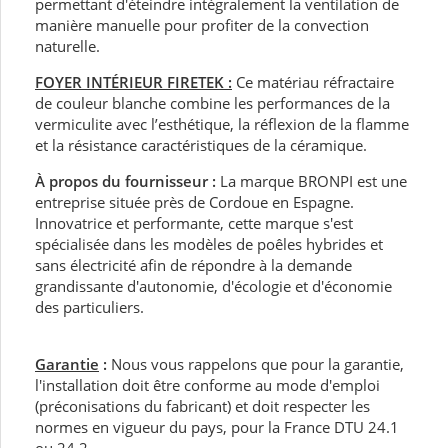
permettant d'éteindre intégralement la ventilation de
manière manuelle pour profiter de la convection
naturelle.
FOYER INTÉRIEUR FIRETEK :
Ce matériau réfractaire
de couleur blanche combine les performances de la
vermiculite avec l’esthétique, la réflexion de la flamme
et la résistance caractéristiques de la céramique.
À propos du fournisseur :
La marque BRONPI est une
entreprise située près de Cordoue en Espagne.
Innovatrice et performante, cette marque s'est
spécialisée dans les modèles de poêles hybrides et
sans électricité afin de répondre à la demande
grandissante d'autonomie, d'écologie et d'économie
des particuliers.
Garantie
:
Nous vous rappelons que pour la garantie,
l'installation doit être conforme au mode d'emploi
(préconisations du fabricant) et doit respecter les
normes en vigueur du pays, pour la France DTU 24.1
ou 24.2.