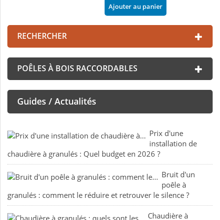
Ajouter au panier
RECHERCHER
POÊLES À BOIS RACCORDABLES
Guides / Actualités
Prix d'une
installation de
chaudière à granulés : Quel budget en 2026 ?
Bruit d'un
poêle à
granulés : comment le réduire et retrouver le silence ?
Chaudière à