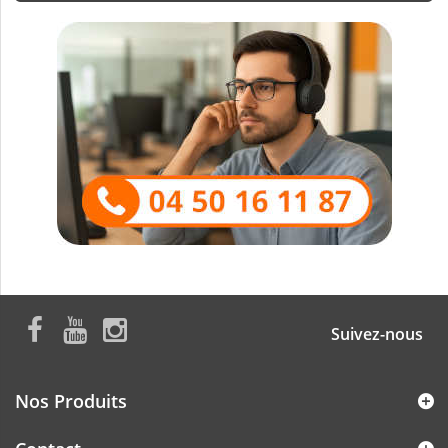
Suivez-nous
Nos Produits