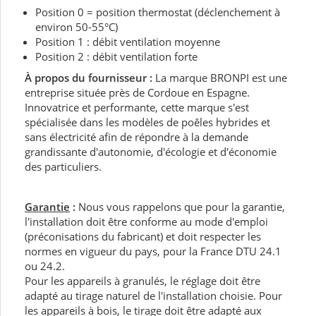
Position 0 = position thermostat (déclenchement à
environ 50-55°C)
Position 1 : débit ventilation moyenne
Position 2 : débit ventilation forte
À propos du fournisseur :
La marque BRONPI est une
entreprise située près de Cordoue en Espagne.
Innovatrice et performante, cette marque s'est
spécialisée dans les modèles de poêles hybrides et
sans électricité afin de répondre à la demande
grandissante d'autonomie, d'écologie et d'économie
des particuliers.
Garantie
:
Nous vous rappelons que pour la garantie,
l'installation doit être conforme au mode d'emploi
(préconisations du fabricant) et doit respecter les
normes en vigueur du pays, pour la France DTU 24.1
ou 24.2.
Pour les appareils à granulés, le réglage doit être
adapté au tirage naturel de l'installation choisie. Pour
les appareils à bois, le tirage doit être adapté aux