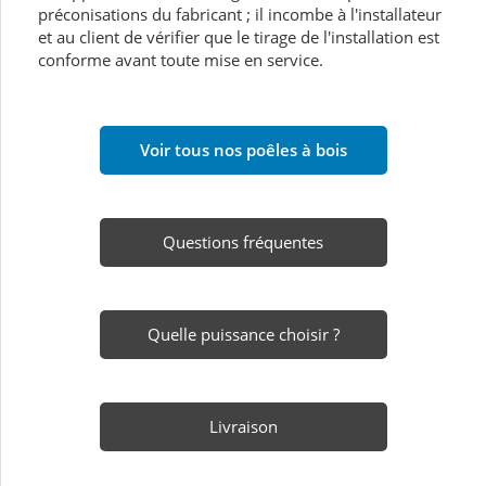
préconisations du fabricant ; il incombe à l'installateur
et au client de vérifier que le tirage de l'installation est
conforme avant toute mise en service.
Voir tous nos poêles à bois
Questions fréquentes
Quelle puissance choisir ?
Livraison