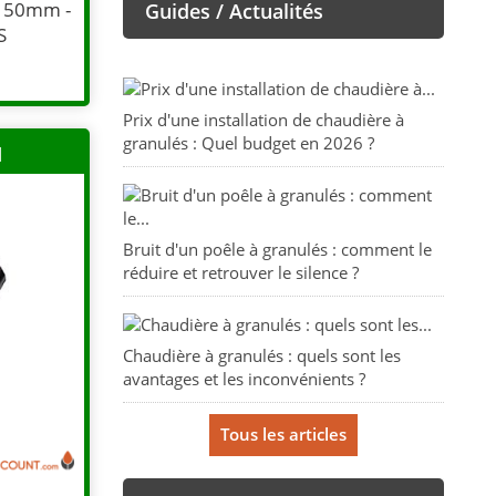
150mm -
Guides / Actualités
S
Prix d'une installation de chaudière à
granulés : Quel budget en 2026 ?
H
Bruit d'un poêle à granulés : comment le
réduire et retrouver le silence ?
Chaudière à granulés : quels sont les
avantages et les inconvénients ?
Tous les articles