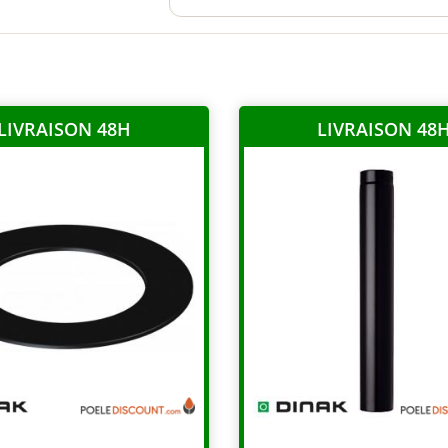
LIVRAISON 48H
LIVRAISON 48