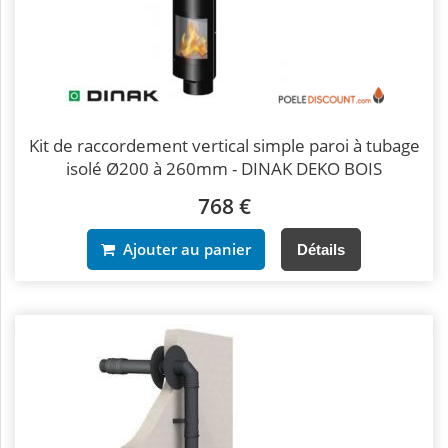
Kit de raccordement vertical simple paroi à tubage
isolé Ø200 à 260mm - DINAK DEKO BOIS
768 €
Ajouter au panier
Détails