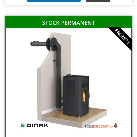
STOCK PERMANENT
PROMO !