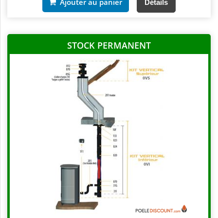
Ajouter au panier
Détails
STOCK PERMANENT