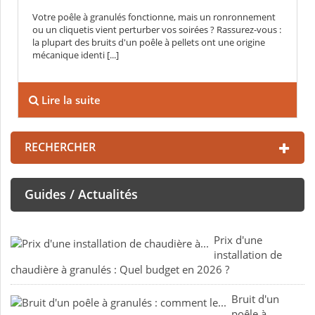
Votre poêle à granulés fonctionne, mais un ronronnement
ou un cliquetis vient perturber vos soirées ? Rassurez-vous :
la plupart des bruits d'un poêle à pellets ont une origine
mécanique identi [...]
Lire la suite
RECHERCHER
Guides / Actualités
Prix d'une
installation de
chaudière à granulés : Quel budget en 2026 ?
Bruit d'un
poêle à