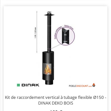
Kit de raccordement vertical à tubage flexible Ø150 -
DINAK DEKO BOIS