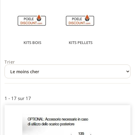
KITS BOIS
KITS PELLETS
Trier
1 - 17 sur 17