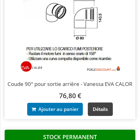
Coude 90° pour sortie arrière - Vanessa EVA CALOR
76,80 €
Ajouter au panier
Détails
STOCK PERMANENT