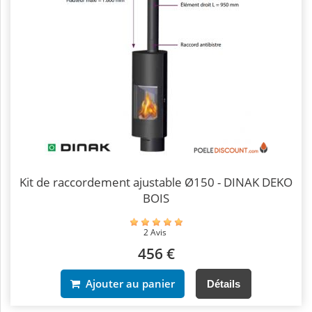
Kit de raccordement ajustable Ø150 - DINAK DEKO
BOIS
2 Avis
456 €
Ajouter au panier
Détails