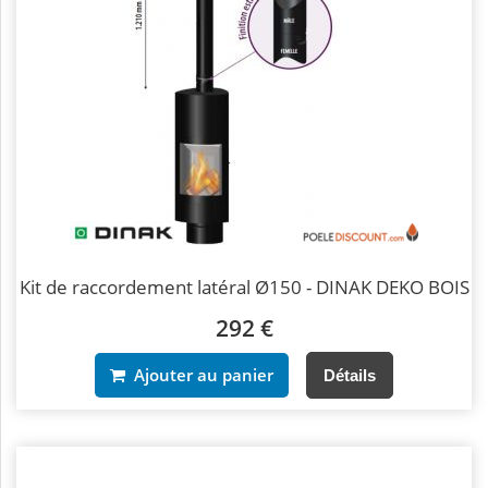
Kit de raccordement latéral Ø150 - DINAK DEKO BOIS
292 €
Ajouter au panier
Détails