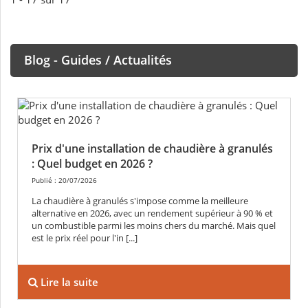
Blog - Guides / Actualités
Prix d'une installation de chaudière à granulés
: Quel budget en 2026 ?
Publié : 20/07/2026
La chaudière à granulés s'impose comme la meilleure
alternative en 2026, avec un rendement supérieur à 90 % et
un combustible parmi les moins chers du marché. Mais quel
est le prix réel pour l'in [...]
Lire la suite