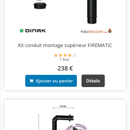
Kit conduit montage supérieur FIREMATIC
1 Avis
238 €
Ajouter au panier
Détails