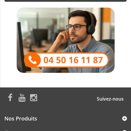
Suivez-nous
Nos Produits