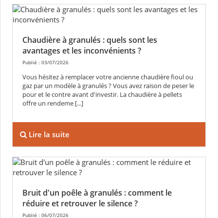
Chaudière à granulés : quels sont les
avantages et les inconvénients ?
Publié : 03/07/2026
Vous hésitez à remplacer votre ancienne chaudière fioul ou
gaz par un modèle à granulés ? Vous avez raison de peser le
pour et le contre avant d'investir. La chaudière à pellets
offre un rendeme [...]
Lire la suite
Bruit d'un poêle à granulés : comment le
réduire et retrouver le silence ?
Publié : 06/07/2026