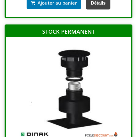
Ajouter au panier
Détails
STOCK PERMANENT