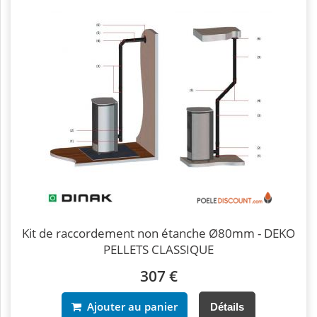
Kit de raccordement non étanche Ø80mm - DEKO
PELLETS CLASSIQUE
307 €
Ajouter au panier
Détails