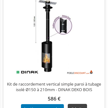
Kit de raccordement vertical simple paroi à tubage
isolé Ø150 à 210mm - DINAK DEKO BOIS
586 €