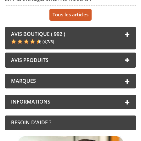
Tous les articles
AVIS BOUTIQUE ( 992 )
(
4,7
/
5
)
AVIS PRODUITS
MARQUES
INFORMATIONS
BESOIN D'AIDE ?