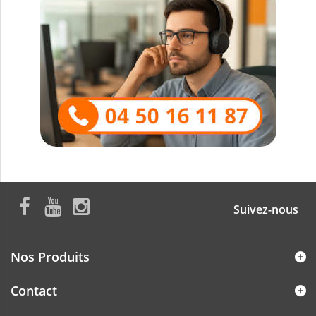
Suivez-nous
Nos Produits
Contact