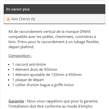
En savoir plus
Avis Clients
(0)
Kit de raccordement vertical de la marque DINAK
compatible avec les poêles, cheminées, cuisinières à
bois. Prévu pour le raccordement à un tubage flexible,
départ plafond.
Composition :
1 raccord anti-bistre
1 élément droit de 950mm
1 élément ajustable de 120mm à 450mm
1 plaque de départ
1 collier d'union bague a griffe inclus
Garantie
:
Nous vous rappelons que pour la garantie,
l'installation doit être conforme au mode d'emploi