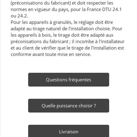
(préconisations du fabricant) et doit respecter les
normes en vigueur du pays, pour la France DTU 24.1
ou 24.2.
Pour les appareils à granulés, le réglage doit être
adapté au tirage naturel de l'installation choisie. Pour
les appareils à bois, le tirage doit être adapté aux
préconisations du fabricant ; il incombe à l'installateur
et au client de vérifier que le tirage de l'installation est
conforme avant toute mise en service.
Questions fréquentes
Quelle puissance choisir ?
Livraison