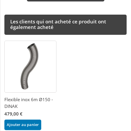
Les clients qui ont acheté ce produit ont
également acheté
Flexible inox 6m Ø150 -
DINAK
479,00 €
Ajouter au panier