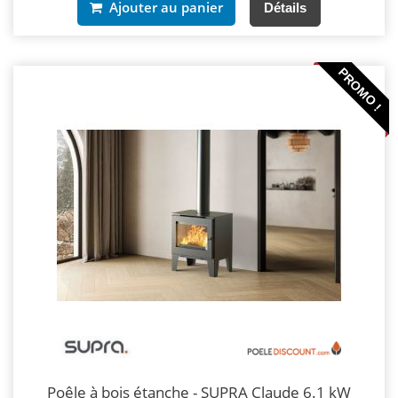
Ajouter au panier
Détails
PROMO !
Poêle à bois étanche - SUPRA Claude 6.1 kW