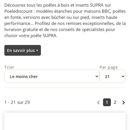
Découvrez tous les poêles à bois et inserts SUPRA sur
Poelediscount : modèles étanches pour maisons BBC, poêles
en fonte, versions avec bûcher ou sur pied, inserts haute
performance... Profitez de nos remises exceptionnelles, de la
livraison gratuite et de nos conseils de spécialistes pour
choisir votre poêle SUPRA.
En savoir plus +
Trier
Par page
1 - 21 sur 29
1
2