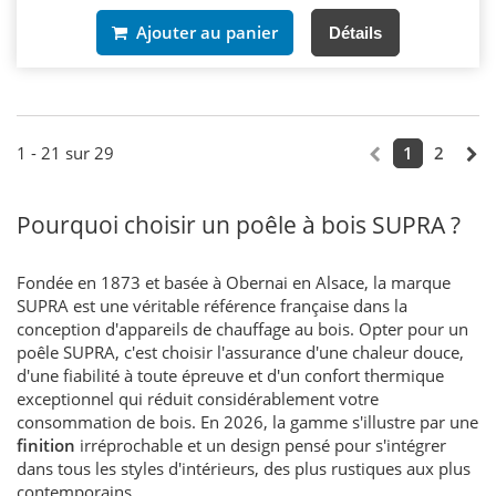
Ajouter au panier
Détails
1 - 21 sur 29
1
2
Pourquoi choisir un poêle à bois SUPRA ?
Fondée en 1873 et basée à Obernai en Alsace, la marque
SUPRA est une véritable référence française dans la
conception d'appareils de chauffage au bois. Opter pour un
poêle SUPRA, c'est choisir l'assurance d'une chaleur douce,
d'une fiabilité à toute épreuve et d'un confort thermique
exceptionnel qui réduit considérablement votre
consommation de bois. En 2026, la gamme s'illustre par une
finition
irréprochable et un design pensé pour s'intégrer
dans tous les styles d'intérieurs, des plus rustiques aux plus
contemporains.