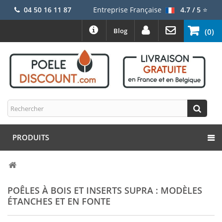
04 50 16 11 87
Entreprise Française
4.7 / 5
⭐
Blog
(0)
PRODUITS
POÊLES À BOIS ET INSERTS SUPRA : MODÈLES
ÉTANCHES ET EN FONTE