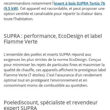
recommandons notamment l'
insert à bois SUPRA Tertio 76
(9.5 kW)
. Cet appareil est raccordable, et peut proposer une
option ventilée et canalisable pour répartir la chaleur dans
toute l'habitation.
SUPRA : performance, EcoDesign et label
Flamme Verte
L'ensemble des poêles et inserts SUPRA répond aux
exigences les plus strictes de la norme EcoDesign. Conçus
pour minimiser les rejets de particules fines et maximiser la
qualité de chauffe, ces appareils affichent le prestigieux label
Flamme Verte (7 étoiles). C'est l'assurance d'un rendement
optimal tout en protégeant l'environnement et en
consommant moins de combustible au quotidien.
Poelediscount, spécialiste et revendeur
expert SUPRA