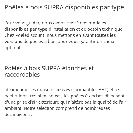
Poêles à bois SUPRA disponibles par type
Pour vous guider, nous avons classé nos modèles
disponibles par type
d'installation et de besoin technique.
Chez Poelediscount, nous mettons en avant
toutes les
versions
de poêles à bois pour vous garantir un choix
optimal.
Poêles à bois SUPRA étanches et
raccordables
Idéaux pour les maisons neuves (compatibles BBC) et les
habitations très bien isolées, les poêles étanches disposent
d'une prise d'air extérieure qui n'altère pas la qualité de l'air
ambiant. Notre sélection comprend de nombreuses
déclinaisons :