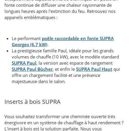
fonte continue de diffuser une chaleur rayonnante de
longues heures après l'extinction du feu. Retrouvez nos
appareils emblématiques :
Le performant
poêle raccordable en fonte SUPRA
Georges (6.7 kW)
.
La prestigieuse famille Paul, idéale pour les grands
volumes de chauffe (10 kW), avec le modèle standard
SUPRA Paul
, la version avec espace de rangement
SUPRA Paul Bûcher
, et enfin le
SUPRA Paul Haut
qui
offre un chargement facilité et une présence
majestueuse dans le salon.
Inserts à bois SUPRA
Vous souhaitez transformer une cheminée ouverte très
énergivore en un système de chauffage à haut rendement ?
L'insert à bois est la solution parfaite. Nous vous