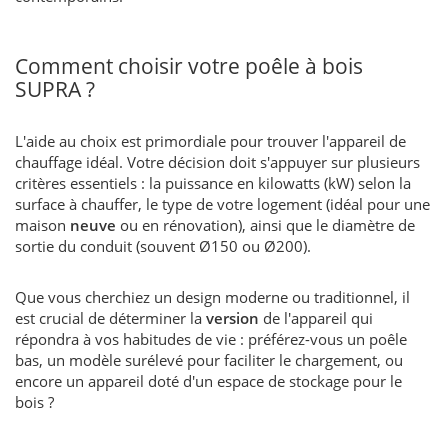
Comment choisir votre poêle à bois
SUPRA ?
L'aide au choix est primordiale pour trouver l'appareil de
chauffage idéal. Votre décision doit s'appuyer sur plusieurs
critères essentiels : la puissance en kilowatts (kW) selon la
surface à chauffer, le type de votre logement (idéal pour une
maison
neuve
ou en rénovation), ainsi que le diamètre de
sortie du conduit (souvent Ø150 ou Ø200).
Que vous cherchiez un design moderne ou traditionnel, il
est crucial de déterminer la
version
de l'appareil qui
répondra à vos habitudes de vie : préférez-vous un poêle
bas, un modèle surélevé pour faciliter le chargement, ou
encore un appareil doté d'un espace de stockage pour le
bois ?