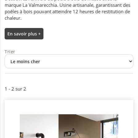
marque La Valmarecchia. Usine artisanale, garantissant des
poêles à bois pouvant atteindre 12 heures de restitution de
chaleur.
En savoir plus +
Trier
1 - 2 sur 2