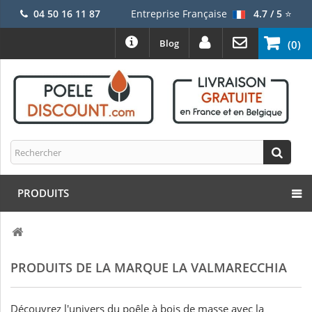
04 50 16 11 87
Entreprise Française
4.7 / 5
⭐
Blog
(0)
PRODUITS
PRODUITS DE LA MARQUE LA VALMARECCHIA
Découvrez l'univers du poêle à bois de masse avec la