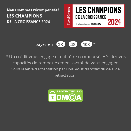
payez en
3X
4X
10X
*
* Un crédit vous engage et doit être remboursé. Vérifiez vos
capacités de remboursement avant de vous engager
.
Sous réserve d'acceptation par Floa. Vous disposez du délai de
rétractation.