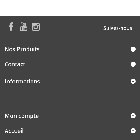
Suivez-nous
Nos Produits
Contact
Informations
Mon compte
Accueil