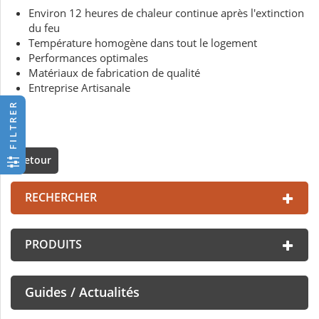
Environ 12 heures de chaleur continue après l'extinction
du feu
Température homogène dans tout le logement
Performances optimales
Matériaux de fabrication de qualité
Entreprise Artisanale
FILTRER
Retour
RECHERCHER
PRODUITS
Guides / Actualités