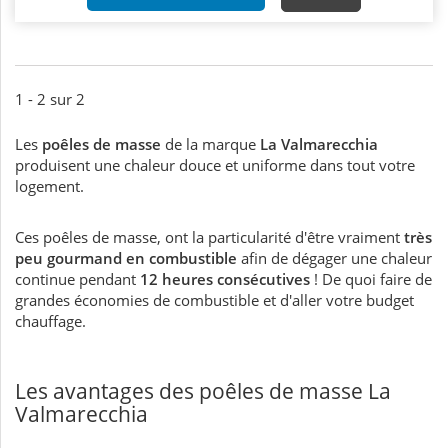
1 - 2 sur 2
Les
poêles de masse
de la marque
La Valmarecchia
produisent une chaleur douce et uniforme dans tout votre
logement.
Ces poêles de masse, ont la particularité d'être vraiment
très
peu gourmand en combustible
afin de dégager une chaleur
continue pendant
12 heures consécutives
! De quoi faire de
grandes économies de combustible et d'aller votre budget
chauffage.
Les avantages des poêles de masse La
Valmarecchia