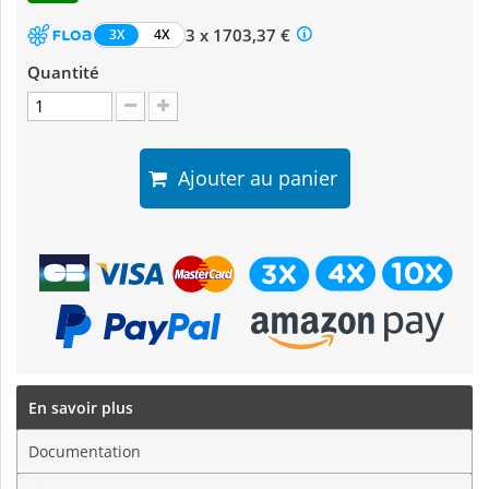
3 x 1703,37 €
3X
4X
Quantité
Ajouter au panier
En savoir plus
Documentation