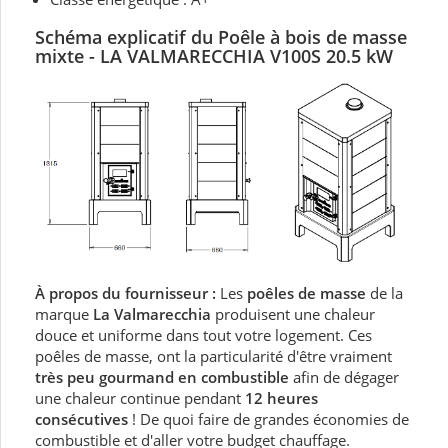
Schéma explicatif du Poêle à bois de masse
mixte - LA VALMARECCHIA V100S 20.5 kW
À propos du fournisseur :
Les
poêles de masse
de la
marque
La Valmarecchia
produisent une chaleur
douce et uniforme dans tout votre logement. Ces
poêles de masse, ont la particularité d'être vraiment
très peu gourmand en combustible
afin de dégager
une chaleur continue pendant
12 heures
consécutives
! De quoi faire de grandes économies de
combustible et d'aller votre budget chauffage.