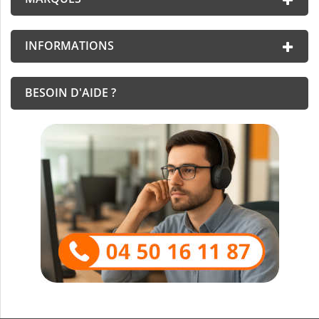
INFORMATIONS
BESOIN D'AIDE ?