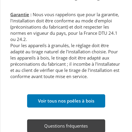
Garantie
:
Nous vous rappelons que pour la garantie,
l'installation doit être conforme au mode d'emploi
(préconisations du fabricant) et doit respecter les
normes en vigueur du pays, pour la France DTU 24.1
ou 24.2.
Pour les appareils à granulés, le réglage doit être
adapté au tirage naturel de l'installation choisie. Pour
les appareils à bois, le tirage doit être adapté aux
préconisations du fabricant ; il incombe à l'installateur
et au client de vérifier que le tirage de l'installation est
conforme avant toute mise en service.
Voir tous nos poêles à bois
Questions fréquentes