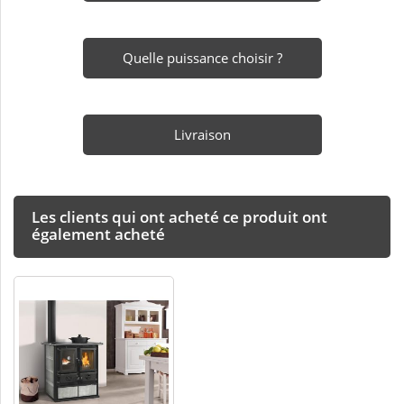
Quelle puissance choisir ?
Livraison
Les clients qui ont acheté ce produit ont
également acheté