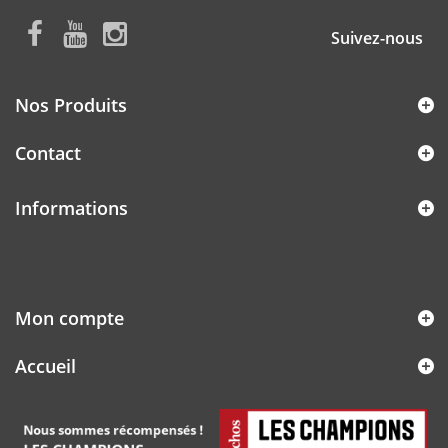
Suivez-nous
Nos Produits
Contact
Informations
Mon compte
Accueil