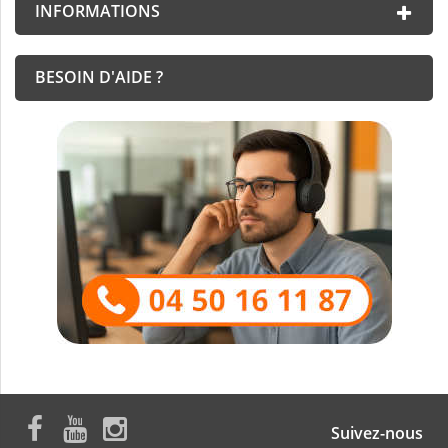
INFORMATIONS
BESOIN D'AIDE ?
Suivez-nous