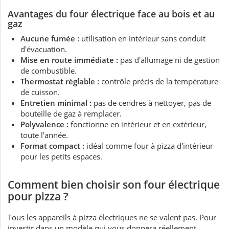
Avantages du four électrique face au bois et au
gaz
Aucune fumée :
utilisation en intérieur sans conduit
d'évacuation.
Mise en route immédiate :
pas d'allumage ni de gestion
de combustible.
Thermostat réglable :
contrôle précis de la température
de cuisson.
Entretien minimal :
pas de cendres à nettoyer, pas de
bouteille de gaz à remplacer.
Polyvalence :
fonctionne en intérieur et en extérieur,
toute l'année.
Format compact :
idéal comme four à pizza d'intérieur
pour les petits espaces.
Comment bien choisir son four électrique
pour pizza ?
Tous les appareils à pizza électriques ne se valent pas. Pour
investir dans un modèle qui vous donnera réellement