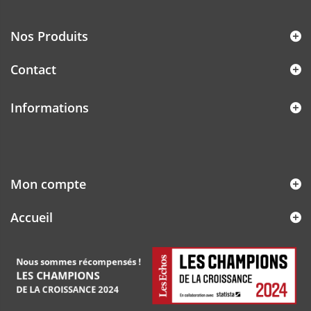
Nos Produits
Contact
Informations
Mon compte
Accueil