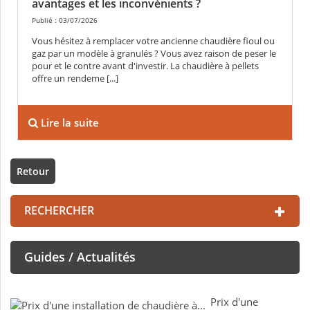
avantages et les inconvénients ?
Publié : 03/07/2026
Vous hésitez à remplacer votre ancienne chaudière fioul ou
gaz par un modèle à granulés ? Vous avez raison de peser le
pour et le contre avant d'investir. La chaudière à pellets
offre un rendeme [...]
Lire la suite
Retour
RECHERCHER
Guides / Actualités
Prix d'une