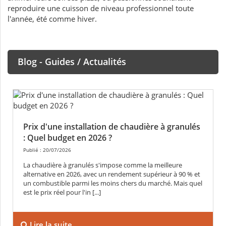
reproduire une cuisson de niveau professionnel toute
l'année, été comme hiver.
Blog - Guides / Actualités
Prix d'une installation de chaudière à granulés
: Quel budget en 2026 ?
Publié : 20/07/2026
La chaudière à granulés s'impose comme la meilleure
alternative en 2026, avec un rendement supérieur à 90 % et
un combustible parmi les moins chers du marché. Mais quel
est le prix réel pour l'in [...]
Lire la suite