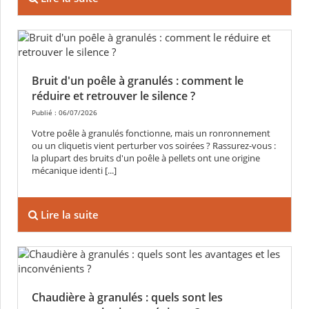
Bruit d'un poêle à granulés : comment le
réduire et retrouver le silence ?
Publié : 06/07/2026
Votre poêle à granulés fonctionne, mais un ronronnement
ou un cliquetis vient perturber vos soirées ? Rassurez-vous :
la plupart des bruits d'un poêle à pellets ont une origine
mécanique identi [...]
Lire la suite
Chaudière à granulés : quels sont les