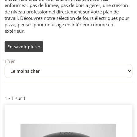
enfournez : pas de fumée, pas de bois à gérer, une cuisson
de niveau professionnel directement sur votre plan de
travail. Découvrez notre sélection de fours électriques pour
pizza, pensés pour un usage en intérieur comme en
extérieur.
En savoir plus +
Trier
1 - 1 sur 1