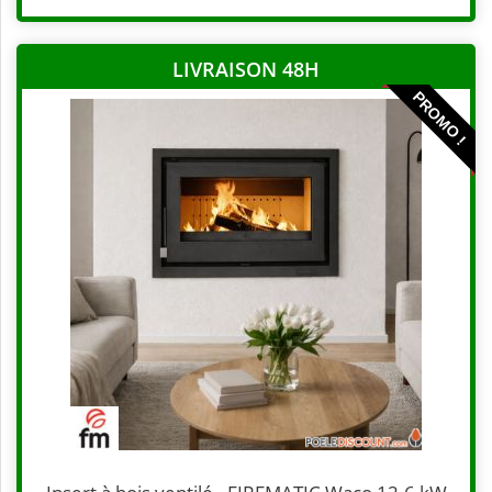
LIVRAISON 48H
PROMO !