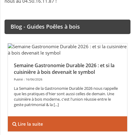
nous au 04.50.16.11.87 !
Blog - Guides Poêles à bois
Semaine Gastronomie Durable 2026 : et si la
cuisinière à bois devenait le symbol
Publié : 16/06/2026
La Semaine de la Gastronomie Durable 2026 nous rappelle
que les pratiques d'hier sont aussi celles de demain. Une
cuisinière à bois moderne, c'est l'union réussie entre le
geste patrimonial & la [...]
Lire la suite