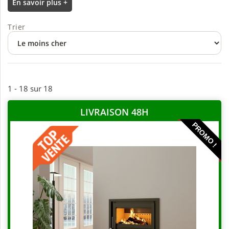
En savoir plus +
Trier
1 - 18 sur 18
LIVRAISON 48H
PROMO !