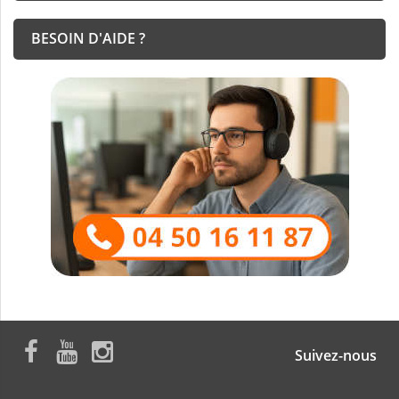
BESOIN D'AIDE ?
Suivez-nous