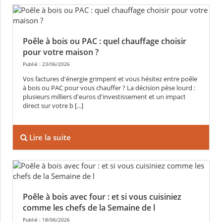
Poêle à bois ou PAC : quel chauffage choisir
pour votre maison ?
Publié : 23/06/2026
Vos factures d'énergie grimpent et vous hésitez entre poêle
à bois ou PAC pour vous chauffer ? La décision pèse lourd :
plusieurs milliers d'euros d'investissement et un impact
direct sur votre b [...]
Lire la suite
Poêle à bois avec four : et si vous cuisiniez
comme les chefs de la Semaine de l
Publié : 18/06/2026