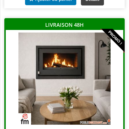
LIVRAISON 48H
PROMO !