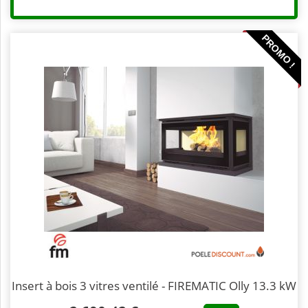
PROMO !
Insert à bois 3 vitres ventilé - FIREMATIC Olly 13.3 kW