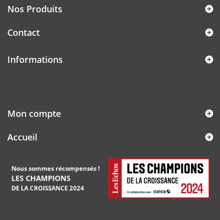
Nos Produits
Contact
Informations
Mon compte
Accueil