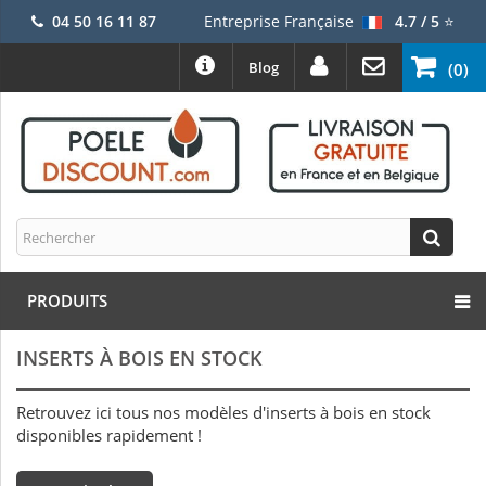
04 50 16 11 87
Entreprise Française
4.7 / 5
⭐
Blog
(0)
PRODUITS
INSERTS À BOIS EN STOCK
Retrouvez ici tous nos modèles d'inserts à bois en stock
disponibles rapidement !