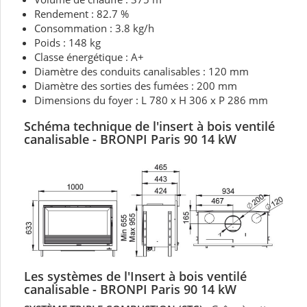
Rendement : 82.7 %
Consommation : 3.8 kg/h
Poids : 148 kg
Classe énergétique : A+
Diamètre des conduits canalisables : 120 mm
Diamètre des sorties des fumées : 200 mm
Dimensions du foyer : L 780 x H 306 x P 286 mm
Schéma technique de
l'insert à bois ventilé
canalisable
- BRONPI Paris 90 14 kW
Les systèmes de l'Insert à bois ventilé
canalisable - BRONPI Paris 90 14 kW