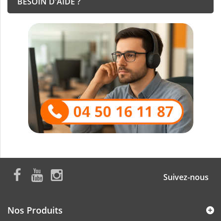
BESOIN D'AIDE ?
Suivez-nous
Nos Produits