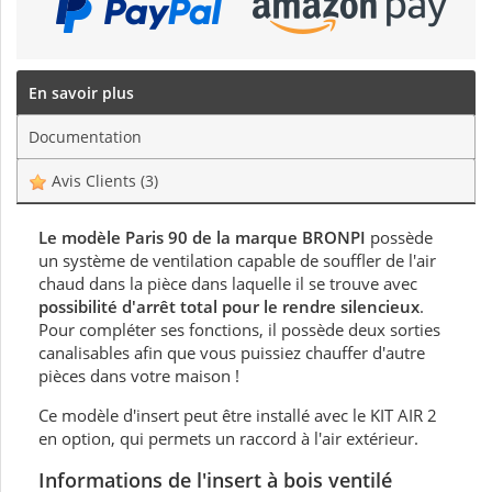
En savoir plus
Documentation
Avis Clients
(3)
Le modèle Paris 90 de la marque BRONPI
possède
un système de ventilation capable de souffler de l'air
chaud dans la pièce dans laquelle il se trouve avec
possibilité d'arrêt total pour le rendre silencieux
.
Pour compléter ses fonctions, il possède deux sorties
canalisables afin que vous puissiez chauffer d'autre
pièces dans votre maison !
Ce modèle d'insert peut être installé avec le KIT AIR 2
en option, qui permets un raccord à l'air extérieur.
Informations de
l'insert à bois ventilé