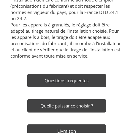
(préconisations du fabricant) et doit respecter les
normes en vigueur du pays, pour la France DTU 24.1
ou 24.2.
Pour les appareils à granulés, le réglage doit être
adapté au tirage naturel de l'installation choisie. Pour
les appareils à bois, le tirage doit être adapté aux
préconisations du fabricant ; il incombe à l'installateur
et au client de vérifier que le tirage de l'installation est
conforme avant toute mise en service.
Questions fréquentes
Quelle puissance choisir ?
Livraison