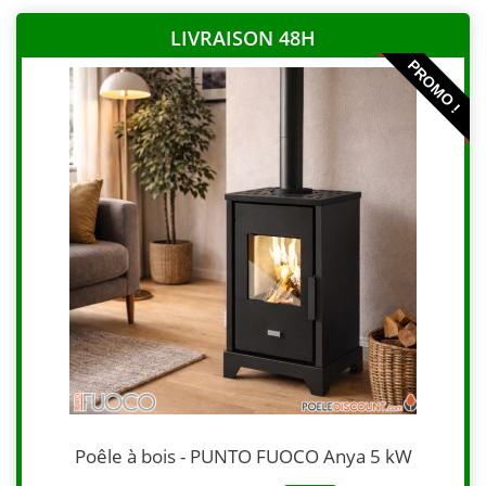
LIVRAISON 48H
PROMO !
Poêle à bois - PUNTO FUOCO Anya 5 kW