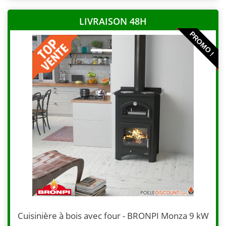
LIVRAISON 48H
PROMO !
Cuisinière à bois avec four - BRONPI Monza 9 kW