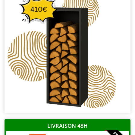
LIVRAISON 48H