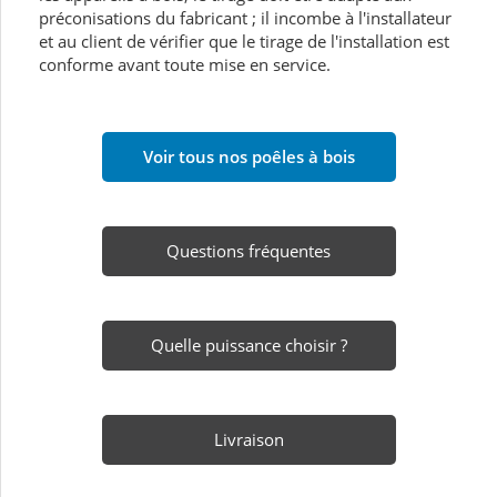
préconisations du fabricant ; il incombe à l'installateur
et au client de vérifier que le tirage de l'installation est
conforme avant toute mise en service.
Voir tous nos poêles à bois
Questions fréquentes
Quelle puissance choisir ?
Livraison