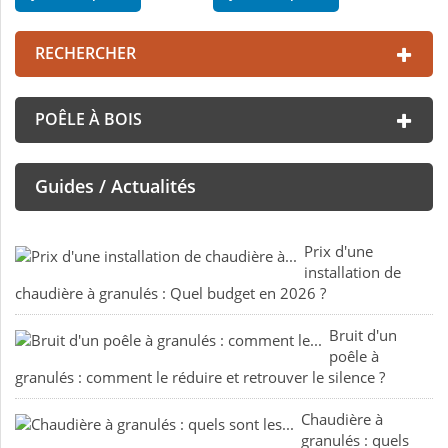
RECHERCHER
POÊLE À BOIS
Guides / Actualités
Prix d'une
installation de
chaudière à granulés : Quel budget en 2026 ?
Bruit d'un
poêle à
granulés : comment le réduire et retrouver le silence ?
Chaudière à
granulés : quels