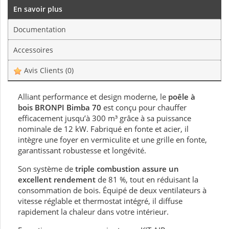
En savoir plus
Documentation
Accessoires
Avis Clients
(0)
Alliant performance et design moderne, le
poêle à
bois BRONPI Bimba 70
est conçu pour chauffer
efficacement jusqu’à 300 m³ grâce à sa puissance
nominale de 12 kW. Fabriqué en fonte et acier, il
intègre une foyer en vermiculite et une grille en fonte,
garantissant robustesse et longévité.
Son système de
triple combustion assure un
excellent rendement
de 81 %, tout en réduisant la
consommation de bois. Équipé de deux ventilateurs à
vitesse réglable et thermostat intégré, il diffuse
rapidement la chaleur dans votre intérieur.