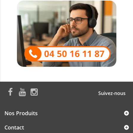
Suivez-nous
Nos Produits
Contact