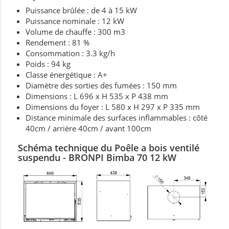
Puissance brûlée : de 4 à 15 kW
Puissance nominale : 12 kW
Volume de chauffe : 300 m3
Rendement : 81 %
Consommation : 3.3 kg/h
Poids : 94 kg
Classe énergétique : A+
Diamètre des sorties des fumées : 150 mm
Dimensions : L 696 x H 535 x P 438 mm
Dimensions du foyer : L 580 x H 297 x P 335 mm
Distance minimale des surfaces inflammables : côté
40cm / arrière 40cm / avant 100cm
Schéma technique du Poêle a bois
ventilé
suspendu - BRONPI Bimba 70 12 kW