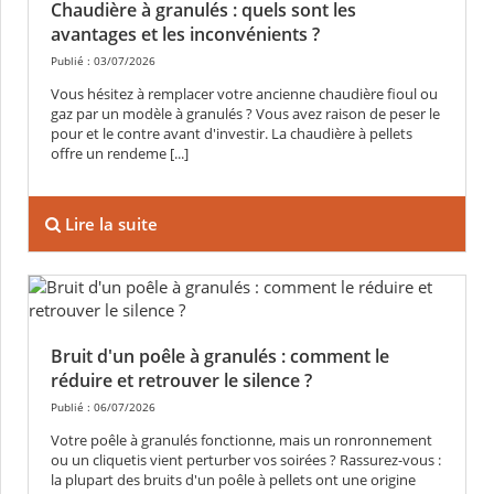
Chaudière à granulés : quels sont les
avantages et les inconvénients ?
Publié : 03/07/2026
Vous hésitez à remplacer votre ancienne chaudière fioul ou
gaz par un modèle à granulés ? Vous avez raison de peser le
pour et le contre avant d'investir. La chaudière à pellets
offre un rendeme [...]
Lire la suite
Bruit d'un poêle à granulés : comment le
réduire et retrouver le silence ?
Publié : 06/07/2026
Votre poêle à granulés fonctionne, mais un ronronnement
ou un cliquetis vient perturber vos soirées ? Rassurez-vous :
la plupart des bruits d'un poêle à pellets ont une origine