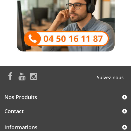
Suivez-nous
Nos Produits
Contact
Informations