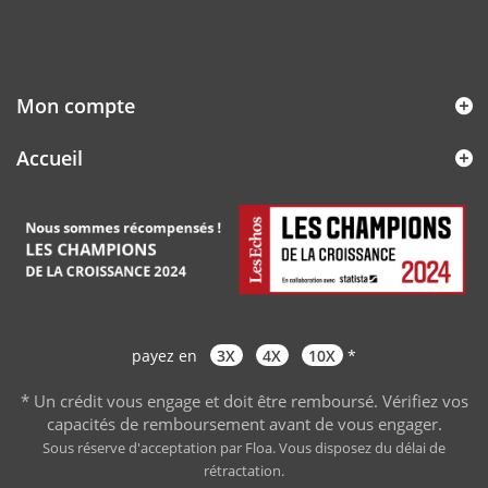
Mon compte
Accueil
payez en
3X
4X
10X
*
* Un crédit vous engage et doit être remboursé. Vérifiez vos
capacités de remboursement avant de vous engager
.
Sous réserve d'acceptation par Floa. Vous disposez du délai de
rétractation.