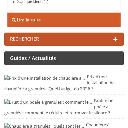
mécanique identi [...]
Lire la suite
RECHERCHER
Guides / Actualités
Prix d'une
installation de
chaudière à granulés : Quel budget en 2026 ?
Bruit d'un
poêle à
granulés : comment le réduire et retrouver le silence ?
Chaudière à