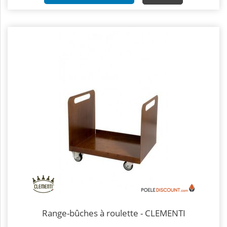
Range-bûches à roulette - CLEMENTI