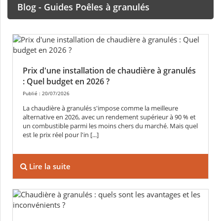
Blog - Guides Poêles à granulés
Prix d'une installation de chaudière à granulés
: Quel budget en 2026 ?
Publié : 20/07/2026
La chaudière à granulés s'impose comme la meilleure
alternative en 2026, avec un rendement supérieur à 90 % et
un combustible parmi les moins chers du marché. Mais quel
est le prix réel pour l'in [...]
Lire la suite