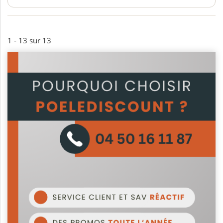
1 - 13 sur 13