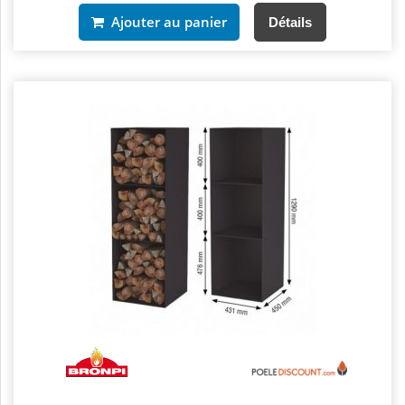
Ajouter au panier
Détails