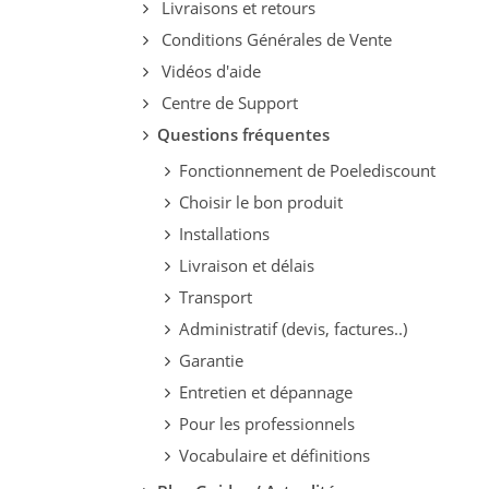
Livraisons et retours
Conditions Générales de Vente
Vidéos d'aide
Centre de Support
Questions fréquentes
Fonctionnement de Poelediscount
Choisir le bon produit
Installations
Livraison et délais
Transport
Administratif (devis, factures..)
Garantie
Entretien et dépannage
Pour les professionnels
Vocabulaire et définitions