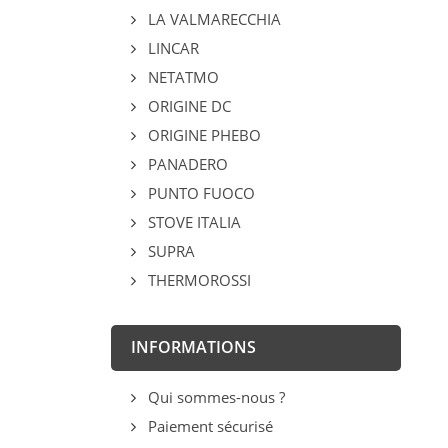
LA VALMARECCHIA
LINCAR
NETATMO
ORIGINE DC
ORIGINE PHEBO
PANADERO
PUNTO FUOCO
STOVE ITALIA
SUPRA
THERMOROSSI
INFORMATIONS
Qui sommes-nous ?
Paiement sécurisé