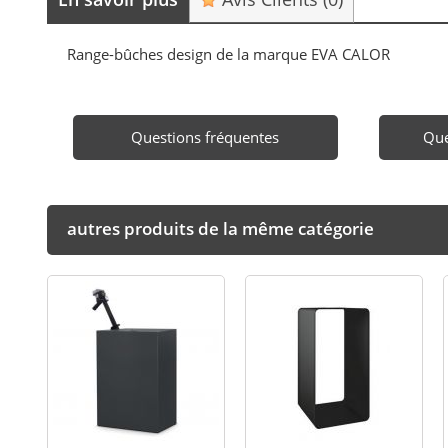
Range-bûches design de la marque EVA CALOR
Questions fréquentes
Que
autres produits de la même catégorie