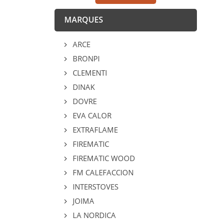
MARQUES
ARCE
BRONPI
CLEMENTI
DINAK
DOVRE
EVA CALOR
EXTRAFLAME
FIREMATIC
FIREMATIC WOOD
FM CALEFACCION
INTERSTOVES
JOIMA
LA NORDICA