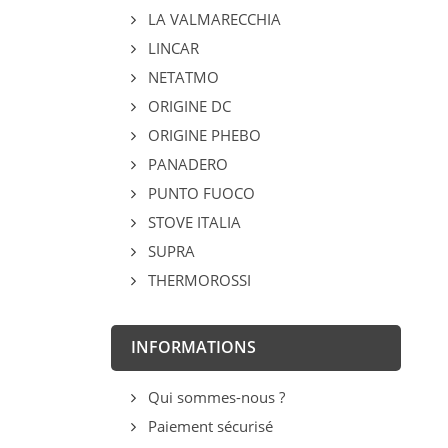
LA VALMARECCHIA
LINCAR
NETATMO
ORIGINE DC
ORIGINE PHEBO
PANADERO
PUNTO FUOCO
STOVE ITALIA
SUPRA
THERMOROSSI
INFORMATIONS
Qui sommes-nous ?
Paiement sécurisé