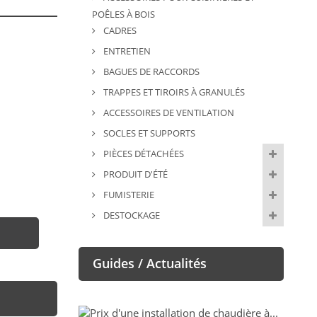
POÊLES À BOIS
CADRES
ENTRETIEN
BAGUES DE RACCORDS
TRAPPES ET TIROIRS À GRANULÉS
ACCESSOIRES DE VENTILATION
SOCLES ET SUPPORTS
PIÈCES DÉTACHÉES
PRODUIT D'ÉTÉ
FUMISTERIE
DESTOCKAGE
Guides / Actualités