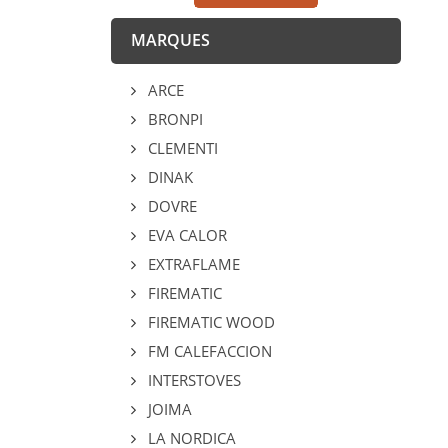
MARQUES
ARCE
BRONPI
CLEMENTI
DINAK
DOVRE
EVA CALOR
EXTRAFLAME
FIREMATIC
FIREMATIC WOOD
FM CALEFACCION
INTERSTOVES
JOIMA
LA NORDICA