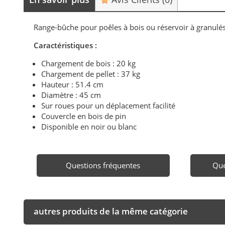
Range-bûche pour poêles à bois ou réservoir à granul
Caractéristiques :
Chargement de bois : 20 kg
Chargement de pellet : 37 kg
Hauteur : 51.4 cm
Diamètre : 45 cm
Sur roues pour un déplacement facilité
Couvercle en bois de pin
Disponible en noir ou blanc
Questions fréquentes
Que
autres produits de la même catégorie