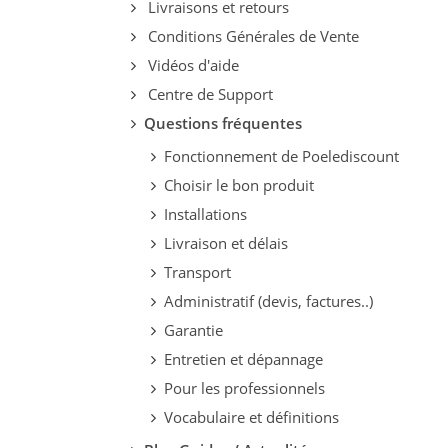
Livraisons et retours
Conditions Générales de Vente
Vidéos d'aide
Centre de Support
Questions fréquentes
Fonctionnement de Poelediscount
Choisir le bon produit
Installations
Livraison et délais
Transport
Administratif (devis, factures..)
Garantie
Entretien et dépannage
Pour les professionnels
Vocabulaire et définitions