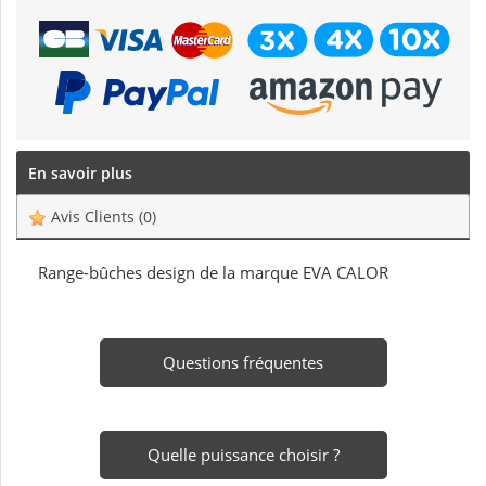
En savoir plus
Avis Clients
(0)
Range-bûches design de la marque EVA CALOR
Questions fréquentes
Quelle puissance choisir ?