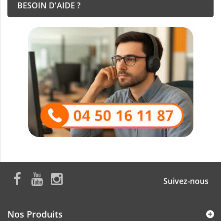
BESOIN D'AIDE ?
Suivez-nous
Nos Produits