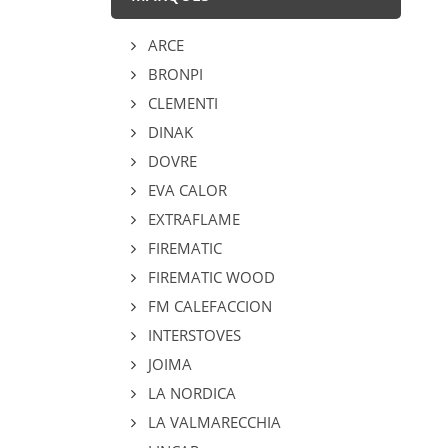
ARCE
BRONPI
CLEMENTI
DINAK
DOVRE
EVA CALOR
EXTRAFLAME
FIREMATIC
FIREMATIC WOOD
FM CALEFACCION
INTERSTOVES
JOIMA
LA NORDICA
LA VALMARECCHIA