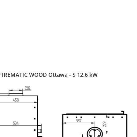
- FIREMATIC WOOD Ottawa - S 12.6 kW