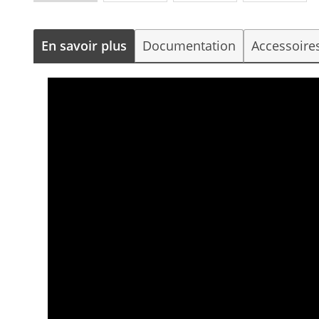
En savoir plus
Documentation
Accessoire