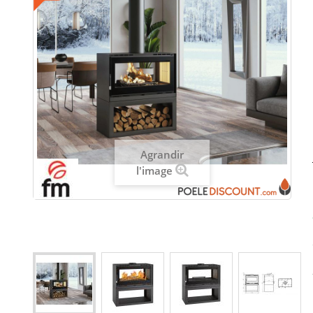
Agrandir
l'image