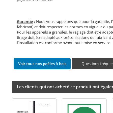
Garantie
:
Nous vous rappelons que pour la garantie, l
fabricant) et doit respecter les normes en vigueur du p
Pour les appareils à granulés, le réglage doit être adapté 
tirage doit être adapté aux préconisations du fabricant ; i
l'installation est conforme avant toute mise en service.
Voir tous nos poêles à bois
Questions fréque
Les clients qui ont acheté ce produit ont égal