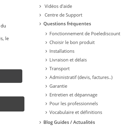
Vidéos d'aide
Centre de Support
Questions fréquentes
 du
Fonctionnement de Poelediscount
s, le
Choisir le bon produit
Installations
Livraison et délais
Transport
Administratif (devis, factures..)
Garantie
Entretien et dépannage
Pour les professionnels
Vocabulaire et définitions
Blog Guides / Actualités