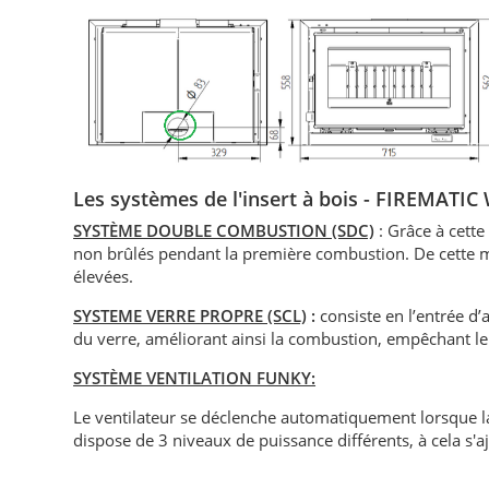
Les systèmes de l'insert à bois - FIREMAT
SYSTÈME DOUBLE COMBUSTION (SDC)
: Grâce à cette
non brûlés pendant la première combustion. De cette m
élevées.
SYSTEME VERRE PROPRE (SCL)
:
consiste en l’entrée d’a
du verre, améliorant ainsi la combustion, empêchant le
SYSTÈME VENTILATION FUNKY:
Le ventilateur se déclenche automatiquement lorsque la
dispose de 3 niveaux de puissance différents, à cela s