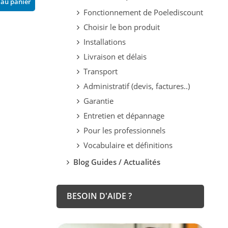
 au panier
Ajouter au panier
Fonctionnement de Poelediscount
Choisir le bon produit
Installations
Livraison et délais
Transport
Administratif (devis, factures..)
Garantie
Entretien et dépannage
Pour les professionnels
Vocabulaire et définitions
Blog Guides / Actualités
BESOIN D'AIDE ?