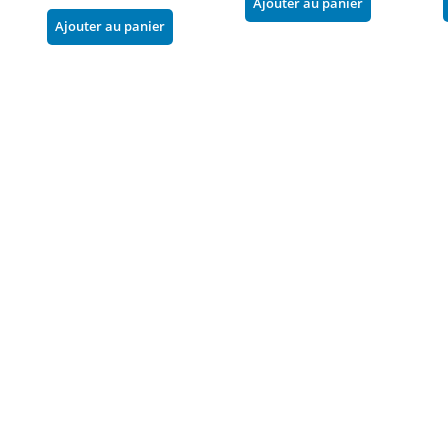
Ajouter au panier
Ajouter au panier