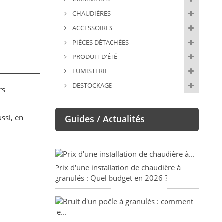
CHAUDIÈRES
ACCESSOIRES
PIÈCES DÉTACHÉES
PRODUIT D'ÉTÉ
FUMISTERIE
DESTOCKAGE
rs
ssi, en
Guides / Actualités
Prix d'une installation de chaudière à
granulés : Quel budget en 2026 ?