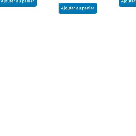
Ajouter au panier
Ajouter
Ajouter au panier