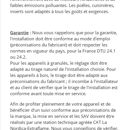
faibles émissions polluantes. Les poêles, cuisinières,
inserts sont adaptés à tous les goûts et exigences.
Garantie
:
Nous vous rappelons que pour la garantie,
l'installation doit être conforme au mode d'emploi
(préconisations du fabricant) et doit respecter les
normes en vigueur du pays, pour la France DTU 24.1
ou 24.2.
Pour les appareils à granulés, le réglage doit être
adapté au tirage naturel de l'installation choisie. Pour
les appareils à bois, le tirage doit être adapté aux
préconisations du fabricant ; il incombe à l'installateur
et au client de vérifier que le tirage de l'installation est
conforme avant toute mise en service.
Afin de profiter pleinement de votre appareil et de
bénéficier d'un suivi conforme aux préconisations de
la marque, la mise en service et les SAV doivent être
réalisés par une station technique agréée CAT La
Nordica-Extraflame. Nous vous conseillons de vérifier,