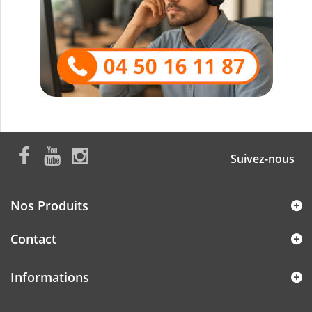
Suivez-nous
Nos Produits
Contact
Informations