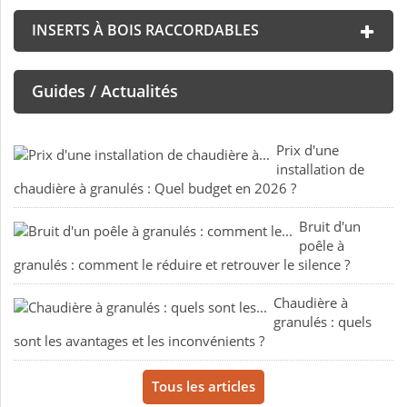
INSERTS À BOIS RACCORDABLES
Guides / Actualités
Prix d'une
installation de
chaudière à granulés : Quel budget en 2026 ?
Bruit d'un
poêle à
granulés : comment le réduire et retrouver le silence ?
Chaudière à
granulés : quels
sont les avantages et les inconvénients ?
Tous les articles