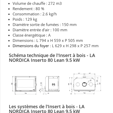
Volume de chauffe : 272 m3
Rendement : 80 %
Consommation : 2.6 kg/h
Poids : 129 kg
Diamètre sortie de fumées : 150 mm
Diamètre entrée d'air : 100 mm
Classe énergétique : A
Dimensions : L 794 x H 559 x P 505 mm
Dimensions du foyer
: L 629 x H 298 x P 257 mm
Schéma technique de l'Insert à bois - LA
NORDICA Inserto 80 Lean 9.5 kW
Les systèmes de l'Insert à bois - LA
NORDICA Inserto 80 Lean 9.5 kW