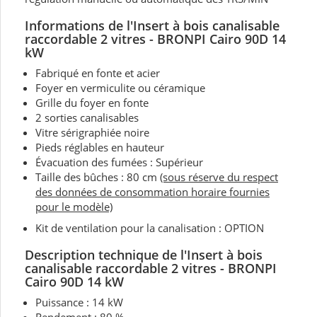
Informations de
l'Insert à bois canalisable
raccordable 2 vitres - BRONPI Cairo 90D 14
kW
Fabriqué en fonte et acier
Foyer en vermiculite ou céramique
Grille du foyer en fonte
2 sorties canalisables
Vitre sérigraphiée noire
Pieds réglables en hauteur
Évacuation des fumées : Supérieur
Taille des bûches : 80 cm
(sous réserve du respect
des données de consommation horaire fournies
pour le modèle)
Kit de ventilation pour la canalisation : OPTION
Description technique de l'Insert à bois
canalisable raccordable 2 vitres - BRONPI
Cairo 90D 14 kW
Puissance : 14 kW