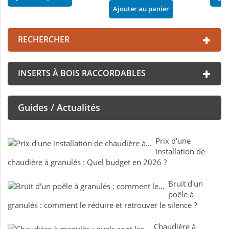
Ajouter au panier
RECHERCHER
INSERTS À BOIS RACCORDABLES
Guides / Actualités
Prix d'une
installation de
chaudière à granulés : Quel budget en 2026 ?
Bruit d'un
poêle à
granulés : comment le réduire et retrouver le silence ?
Chaudière à