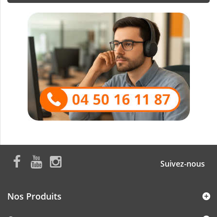
Suivez-nous
Nos Produits