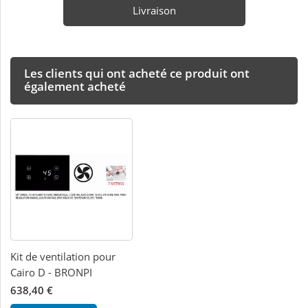
Livraison
Les clients qui ont acheté ce produit ont
également acheté
Kit de ventilation pour
Cairo D - BRONPI
638,40 €