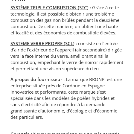
SYSTÈME TRIPLE COMBUSTION (STC)
:
Grâce à cette
technologie, il est possible d'obtenir une troisième
combustion des gaz non brûlés pendant la deuxième
combustion. De cette manière, on obtient une haute
efficacité et des économies de combustible élevées.
SYSTEME VERRE PROPRE (SCL)
:
consiste en l’entrée
d’air de l’extérieur de l’appareil (air secondaire) dirigée
vers la face interne du verre, améliorant ainsi la
combustion, empêchant le verre de noircir rapidement
et permettant une vision supérieure du feu.
À propos du fournisseur :
La marque BRONPI est une
entreprise située près de Cordoue en Espagne.
Innovatrice et performante, cette marque s'est
spécialisée dans les modèles de poêles hybrides et
sans électricité afin de répondre à la demande
grandissante d'autonomie, d'écologie et d'économie
des particuliers.