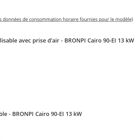
es données de consommation horaire fournies pour le modèle)
lisable avec prise d'air - BRONPI Cairo 90-EI 13 kW
ble
- BRONPI Cairo 90-EI 13 kW