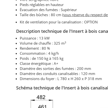
Pieds réglables en hauteur
Évacuation des fumées : Supérieur
Taille des bûches : 80 cm
(sous réserve du respect d
Kit de ventilation pour la canalisation : OPTION
Description technique de l'Insert à bois cana
Puissance : 13 kW
3
Volume de chauffe : 325 m
Rendement : 80 %
Consommation : 4 kg/h
Poids : de 150 kg à 165 kg
Classe énergétique : A+
Diamètre des sorties des fumées : 200 mm
Diamètre des conduits canalisables : 120 mm
Dimensions du foyer : L 780 x H 260 x P 318 mm
Schéma technique de l'Insert à bois
canalisa