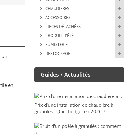
CHAUDIÈRES
ACCESSOIRES
PIÈCES DÉTACHÉES
PRODUIT D'ÉTÉ
FUMISTERIE
DESTOCKAGE
tion
Guides / Actualités
tile en
Prix d'une installation de chaudière à
granulés : Quel budget en 2026 ?