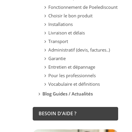
Fonctionnement de Poelediscount
Choisir le bon produit
Installations
Livraison et délais
Transport
Administratif (devis, factures..)
Garantie
Entretien et dépannage
Pour les professionnels
Vocabulaire et définitions
Blog Guides / Actualités
BESOIN D'AIDE ?