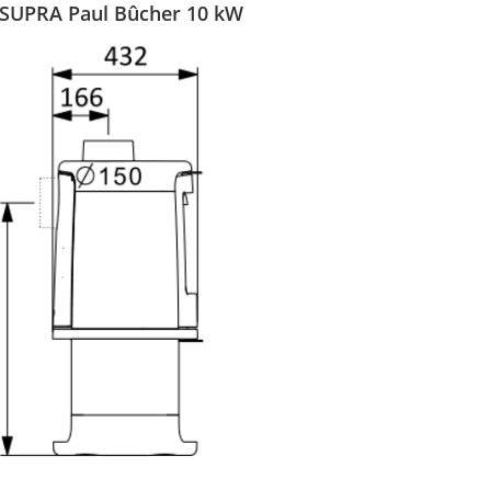
SUPRA Paul Bûcher 10 kW