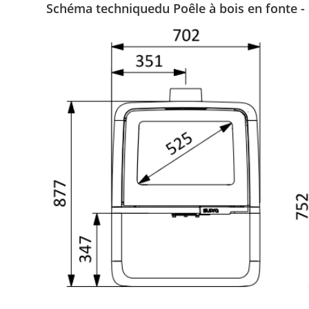
Schéma techniquedu Poêle à bois
en fonte
-