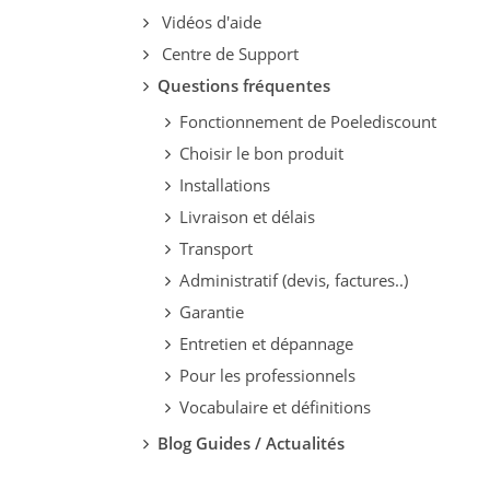
Vidéos d'aide
Centre de Support
Questions fréquentes
Fonctionnement de Poelediscount
Choisir le bon produit
Installations
Livraison et délais
Transport
Administratif (devis, factures..)
Garantie
Entretien et dépannage
Pour les professionnels
Vocabulaire et définitions
Blog Guides / Actualités