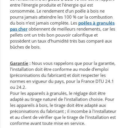
entre l’énergie produite et l'énergie qui est
consommée. Le rendement d’un poêle à bois ne
pourra jamais atteindre les 100 % car la combustion
du bois n’est jamais complète. Les
poêles à granulés
pas cher
obtiennent de meilleurs rendements, car les
pellets ont un très bon pouvoir calorifique et
possèdent un taux d’humidité très bas comparé aux
bûches de bois.
Garantie
:
Nous vous rappelons que pour la garantie,
l'installation doit être conforme au mode d'emploi
(préconisations du fabricant) et doit respecter les
normes en vigueur du pays, pour la France DTU 24.1
ou 24.2.
Pour les appareils à granulés, le réglage doit être
adapté au tirage naturel de l'installation choisie. Pour
les appareils à bois, le tirage doit être adapté aux
préconisations du fabricant ; il incombe à l'installateur
et au client de vérifier que le tirage de l'installation est
conforme avant toute mise en service.