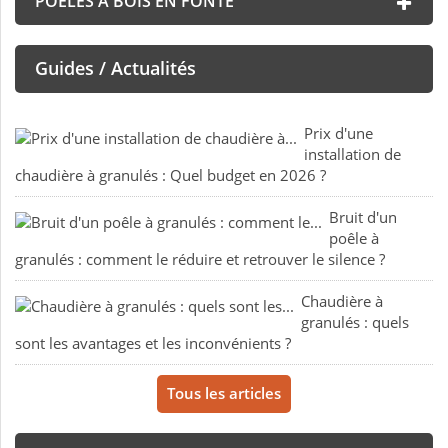
POÊLES À BOIS EN FONTE
Guides / Actualités
Prix d'une
installation de
chaudière à granulés : Quel budget en 2026 ?
Bruit d'un
poêle à
granulés : comment le réduire et retrouver le silence ?
Chaudière à
granulés : quels
sont les avantages et les inconvénients ?
Tous les articles