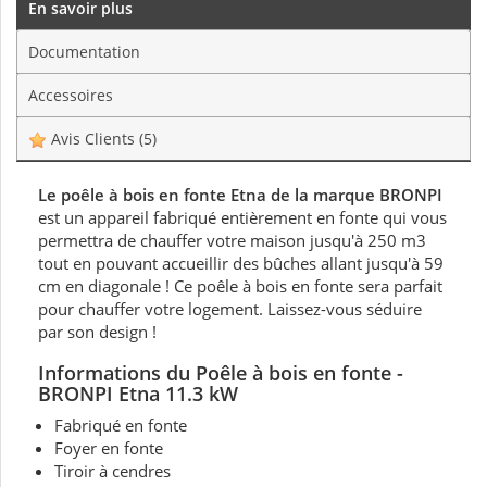
En savoir plus
Documentation
Accessoires
Avis Clients
(5)
Le poêle à bois en fonte Etna de la marque BRONPI
est un appareil fabriqué entièrement en fonte qui vous
permettra de chauffer votre maison jusqu'à 250 m3
tout en pouvant accueillir des bûches allant jusqu'à 59
cm en diagonale ! Ce poêle à bois en fonte sera parfait
pour chauffer votre logement. Laissez-vous séduire
par son design !
Informations du Poêle à bois en fonte
-
BRONPI Etna 11.3 kW
Fabriqué en fonte
Foyer en fonte
Tiroir à cendres