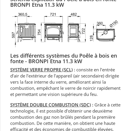
BRONPI Etna 11.3 kW
Les différents systèmes du Poêle à bois en
fonte - BRONPI Etna 11.3 kW
SYSTÈME VERRE PROPRE (SCL)
:
consiste en l’entrée
d’air de l’extérieur de l’appareil (air secondaire) dirigée
vers la face interne du verre, améliorant ainsi la
combustion, empêchant le verre de noircir rapidement
et permettant une vision supérieure du feu.
SYSTÈME DOUBLE COMBUSTION (SDC)
:
Grâce à cette
technologie, il est possible d'obtenir une deuxième
combustion des gaz non brûlés pendant la première
combustion. De cette manière, on obtient une haute
efficacité et des économies de combustible élevées.