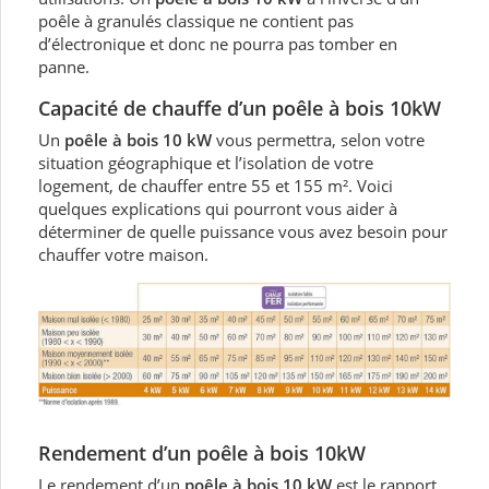
poêle à granulés classique ne contient pas
d’électronique et donc ne pourra pas tomber en
panne.
Capacité de chauffe d’un poêle à bois 10kW
Un
poêle à bois 10 kW
vous permettra, selon votre
situation géographique et l’isolation de votre
logement, de chauffer entre 55 et 155 m². Voici
quelques explications qui pourront vous aider à
déterminer de quelle puissance vous avez besoin pour
chauffer votre maison.
Rendement d’un poêle à bois 10kW
Le rendement d’un
poêle à bois 10 kW
est le rapport