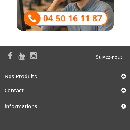
Suivez-nous
Nos Produits
Contact
Informations