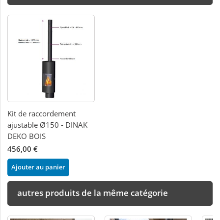
Kit de raccordement
ajustable Ø150 - DINAK
DEKO BOIS
456,00 €
Ajouter au panier
autres produits de la même catégorie