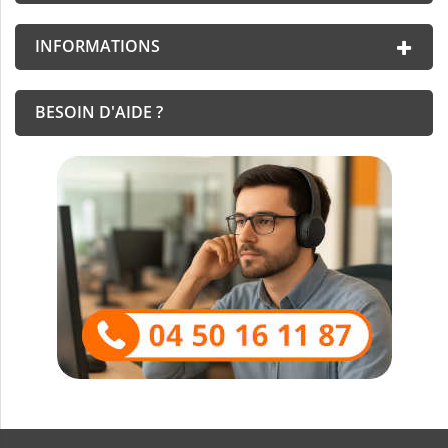
INFORMATIONS
BESOIN D'AIDE ?