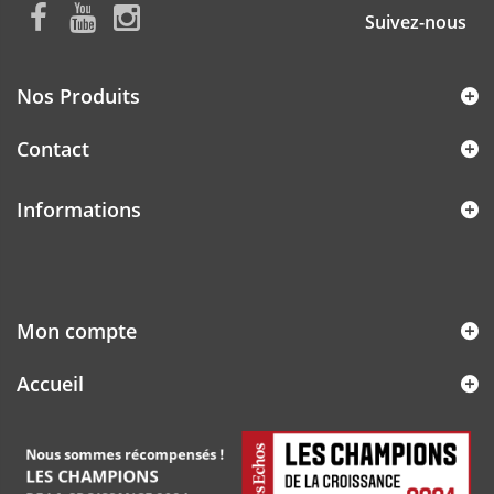
Suivez-nous
Nos Produits
Contact
Informations
Mon compte
Accueil