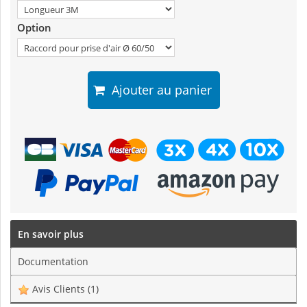
Option
Ajouter au panier
En savoir plus
Documentation
Avis Clients
(1)