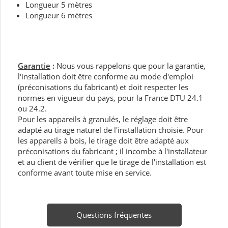
Longueur 5 mètres
Longueur 6 mètres
Garantie
:
Nous vous rappelons que pour la garantie,
l'installation doit être conforme au mode d'emploi
(préconisations du fabricant) et doit respecter les
normes en vigueur du pays, pour la France DTU 24.1
ou 24.2.
Pour les appareils à granulés, le réglage doit être
adapté au tirage naturel de l'installation choisie. Pour
les appareils à bois, le tirage doit être adapté aux
préconisations du fabricant ; il incombe à l'installateur
et au client de vérifier que le tirage de l'installation est
conforme avant toute mise en service.
Questions fréquentes