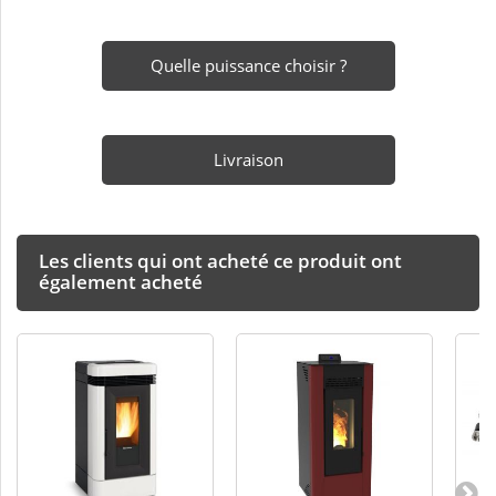
Quelle puissance choisir ?
Livraison
Les clients qui ont acheté ce produit ont
également acheté