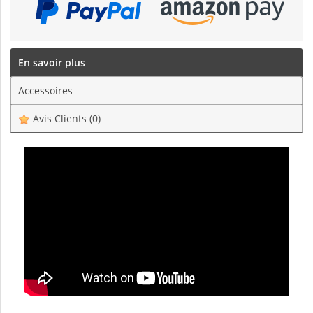
En savoir plus
Accessoires
Avis Clients
(0)