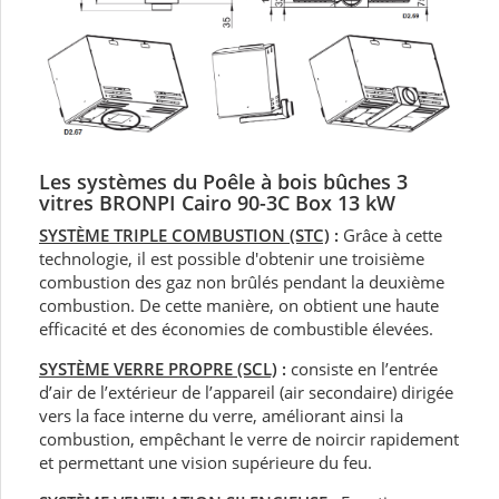
Les systèmes du Poêle à bois bûches 3
vitres BRONPI Cairo 90-3C Box 13 kW
SYSTÈME TRIPLE COMBUSTION (STC)
:
Grâce à cette
technologie, il est possible d'obtenir une troisième
combustion des gaz non brûlés pendant la deuxième
combustion. De cette manière, on obtient une haute
efficacité et des économies de combustible élevées.
SYSTÈME VERRE PROPRE (SCL)
:
consiste en l’entrée
d’air de l’extérieur de l’appareil (air secondaire) dirigée
vers la face interne du verre, améliorant ainsi la
combustion, empêchant le verre de noircir rapidement
et permettant une vision supérieure du feu.