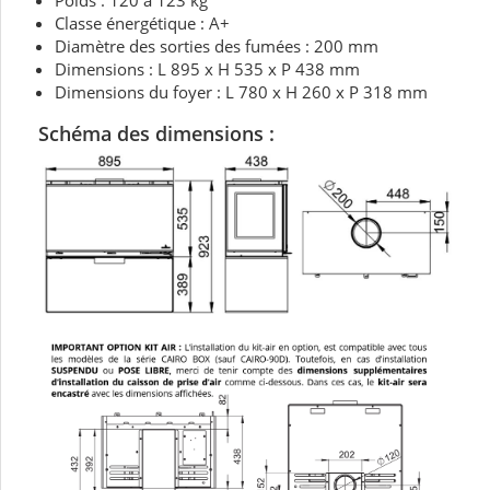
Classe énergétique : A+
Diamètre des sorties des fumées : 200 mm
Dimensions : L 895 x H 535 x P 438 mm
Dimensions du foyer : L 780 x H 260 x P 318 mm
Schéma des dimensions :