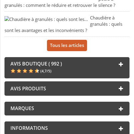
granulés : comment le réduire et retrouver le silence ?
Chaudière à
granulés : quels
sont les avantages et les inconvénients ?
Tous les articles
AVIS BOUTIQUE ( 992 )
(
4,7
/
5
)
AVIS PRODUITS
MARQUES
INFORMATIONS