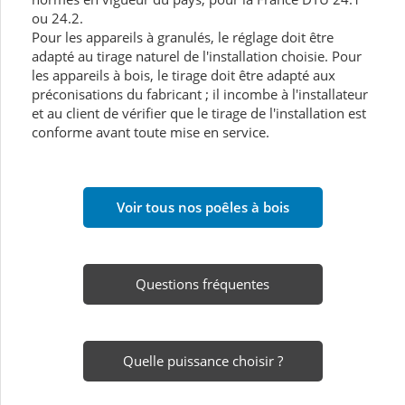
ou 24.2.
Pour les appareils à granulés, le réglage doit être
adapté au tirage naturel de l'installation choisie. Pour
les appareils à bois, le tirage doit être adapté aux
préconisations du fabricant ; il incombe à l'installateur
et au client de vérifier que le tirage de l'installation est
conforme avant toute mise en service.
Voir tous nos poêles à bois
Questions fréquentes
Quelle puissance choisir ?