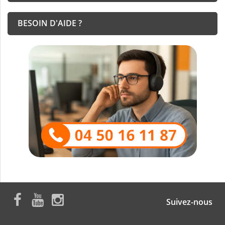
BESOIN D'AIDE ?
Suivez-nous