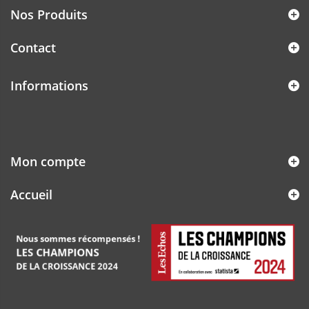
Nos Produits
Contact
Informations
Mon compte
Accueil