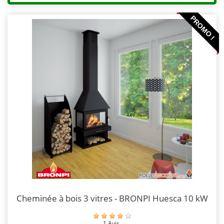
PROMO !
Cheminée à bois 3 vitres - BRONPI Huesca 10 kW
1 Avis