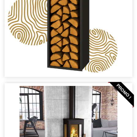
PROMO !