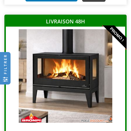
LIVRAISON 48H
PROMO !
FILTRER