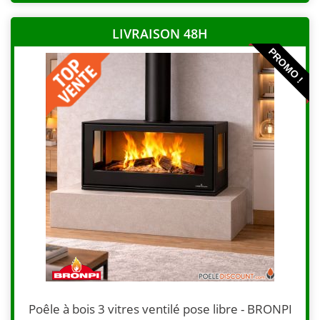
LIVRAISON 48H
PROMO !
Poêle à bois 3 vitres ventilé pose libre - BRONPI