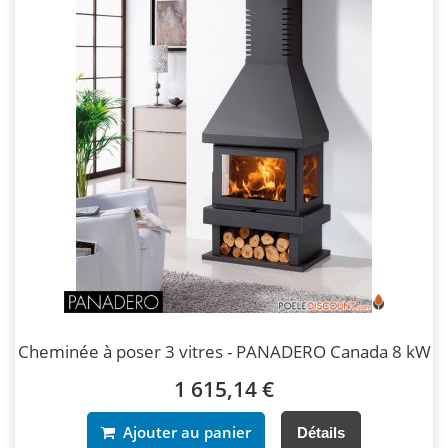
Cheminée à poser 3 vitres - PANADERO Canada 8 kW
1 615,14 €
Ajouter au panier
Détails