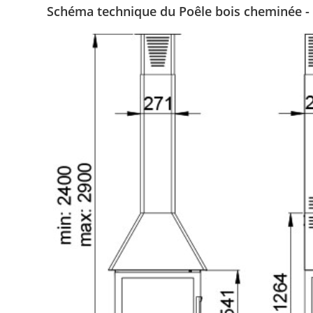
Schéma technique du Poêle bois cheminée 