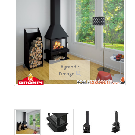
Agrandir
l'image