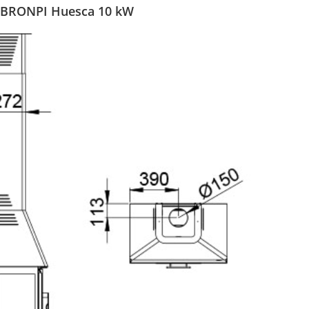
- BRONPI Huesca 10 kW