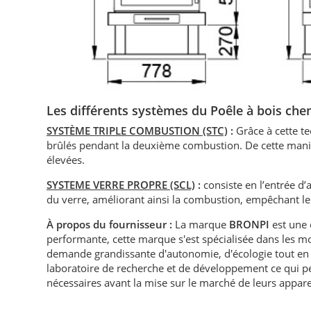
Les différents systèmes du Poêle à bois c
SYSTÈME TRIPLE COMBUSTION (STC)
:
Grâce à cette t
brûlés pendant la deuxième combustion. De cette maniè
élevées.
SYSTEME VERRE PROPRE (SCL)
:
consiste en l’entrée d’a
du verre, améliorant ainsi la combustion, empêchant le
À propos du fournisseur :
La marque
BRONPI
est une 
performante, cette marque s'est spécialisée dans les 
demande grandissante d'autonomie, d'écologie tout en a
laboratoire de recherche et de développement ce qui p
nécessaires avant la mise sur le marché de leurs appare