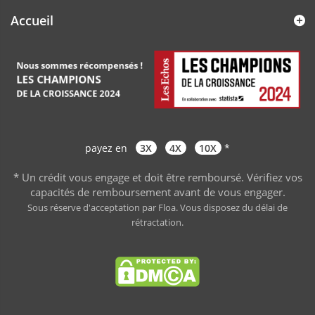
Accueil
payez en
3X
4X
10X
*
* Un crédit vous engage et doit être remboursé. Vérifiez vos
capacités de remboursement avant de vous engager
.
Sous réserve d'acceptation par Floa. Vous disposez du délai de
rétractation.