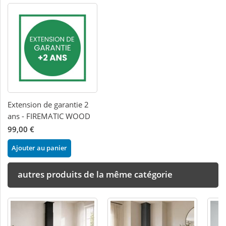
Extension de garantie 2
ans - FIREMATIC WOOD
99,00 €
Ajouter au panier
autres produits de la même catégorie