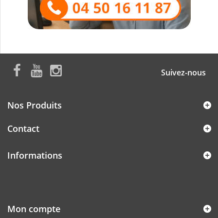
Suivez-nous
Nos Produits
Contact
Informations
Mon compte