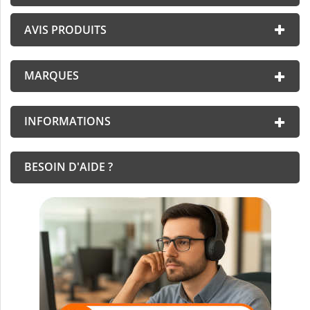
AVIS PRODUITS
MARQUES
INFORMATIONS
BESOIN D'AIDE ?