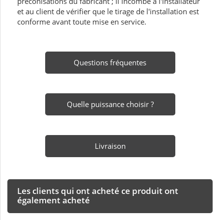
préconisations du fabricant ; il incombe à l'installateur
et au client de vérifier que le tirage de l'installation est
conforme avant toute mise en service.
Questions fréquentes
Quelle puissance choisir ?
Livraison
Les clients qui ont acheté ce produit ont
également acheté