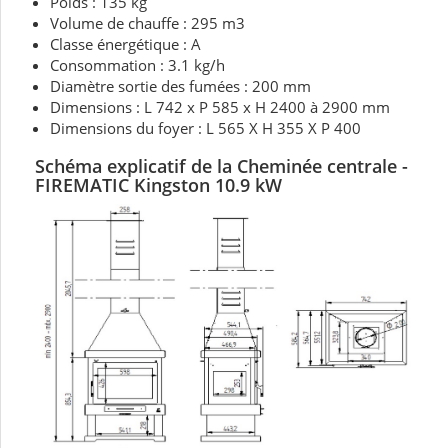
Poids : 135 kg
Volume de chauffe : 295 m3
Classe énergétique : A
Consommation : 3.1 kg/h
Diamètre sortie des fumées : 200 mm
Dimensions : L 742 x P 585 x H 2400 à 2900 mm
Dimensions du foyer : L 565 X H 355 X P 400
Schéma explicatif de la Cheminée centrale
-
FIREMATIC Kingston 10.9 kW