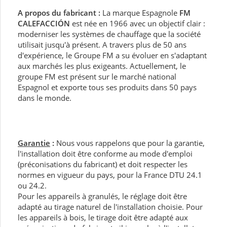
A propos du fabricant :
La marque Espagnole
FM
CALEFACCIÓN
est née en 1966 avec un objectif clair :
moderniser les systèmes de chauffage que la société
utilisait jusqu'à présent. A travers plus de 50 ans
d'expérience, le Groupe FM a su évoluer en s'adaptant
aux marchés les plus exigeants. Actuellement, le
groupe FM est présent sur le marché national
Espagnol et exporte tous ses produits dans 50 pays
dans le monde.
Garantie
:
Nous vous rappelons que pour la garantie,
l'installation doit être conforme au mode d'emploi
(préconisations du fabricant) et doit respecter les
normes en vigueur du pays, pour la France DTU 24.1
ou 24.2.
Pour les appareils à granulés, le réglage doit être
adapté au tirage naturel de l'installation choisie. Pour
les appareils à bois, le tirage doit être adapté aux