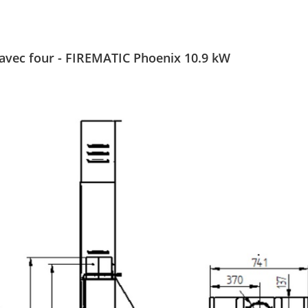
vec four - FIREMATIC Phoenix 10.9 kW