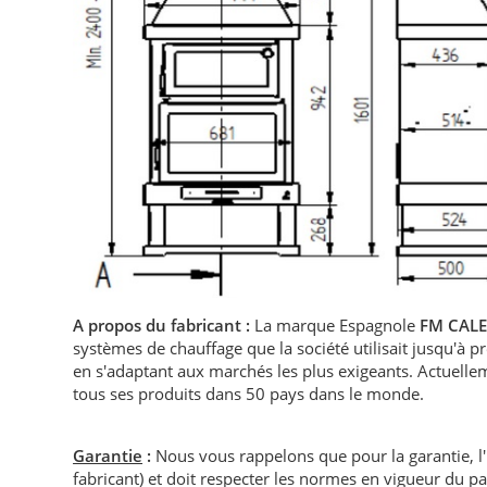
A propos du fabricant :
La marque Espagnole
FM CAL
systèmes de chauffage que la société utilisait jusqu'à 
en s'adaptant aux marchés les plus exigeants. Actuelle
tous ses produits dans 50 pays dans le monde.
Garantie
:
Nous vous rappelons que pour la garantie, l
fabricant) et doit respecter les normes en vigueur du p