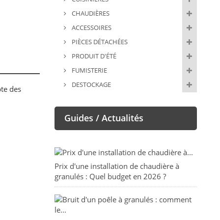
CHAUDIÈRES
ACCESSOIRES
PIÈCES DÉTACHÉES
PRODUIT D'ÉTÉ
FUMISTERIE
DESTOCKAGE
te des
Guides / Actualités
Prix d'une installation de chaudière à
granulés : Quel budget en 2026 ?