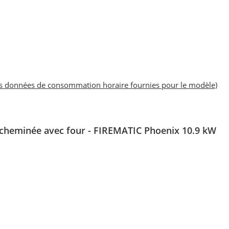
es données de consommation horaire fournies pour le modèle)
cheminée avec four - FIREMATIC Phoenix 10.9 kW