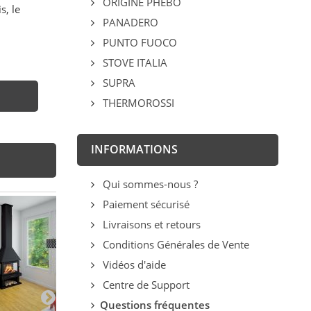
ORIGINE PHEBO
s, le
PANADERO
PUNTO FUOCO
STOVE ITALIA
SUPRA
THERMOROSSI
INFORMATIONS
Qui sommes-nous ?
Paiement sécurisé
Livraisons et retours
Conditions Générales de Vente
Vidéos d'aide
Centre de Support
Questions fréquentes