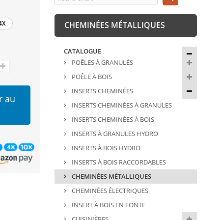
4X
CHEMINÉES MÉTALLIQUES
CATALOGUE
POÊLES À GRANULÉS
POÊLE À BOIS
INSERTS CHEMINÉES
r au
INSERTS CHEMINÉES À GRANULES
INSERTS CHEMINÉES À BOIS
INSERTS À GRANULES HYDRO
INSERTS À BOIS HYDRO
INSERTS À BOIS RACCORDABLES
CHEMINÉES MÉTALLIQUES
CHEMINÉES ÉLECTRIQUES
INSERT À BOIS EN FONTE
CUISINIÈRES