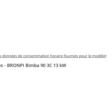
es données de consommation horaire fournies pour le modèle)
res - BRONPI Bimba 90 3C 13 kW