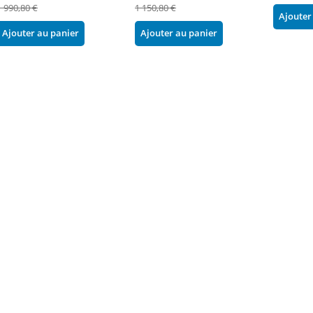
1 990,80 €
1 150,80 €
Ajouter
Ajouter au panier
Ajouter au panier