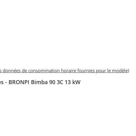
es données de consommation horaire fournies pour le modèle)
res - BRONPI Bimba 90 3C 13 kW