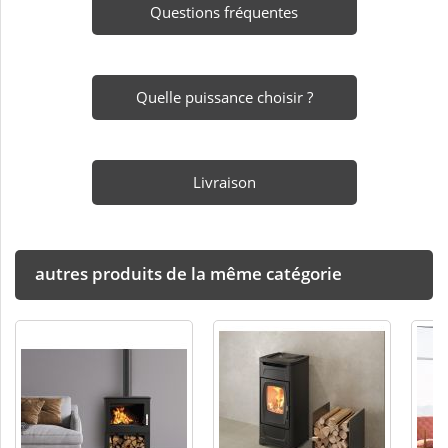
Questions fréquentes
Quelle puissance choisir ?
Livraison
autres produits de la même catégorie