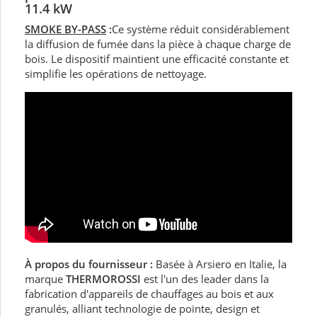
11.4 kW
SMOKE BY-PASS
:
Ce système réduit considérablement
la diffusion de fumée dans la pièce à chaque charge de
bois. Le dispositif maintient une efficacité constante et
simplifie les opérations de nettoyage.
À propos du fournisseur :
Basée à Arsiero en Italie, la
marque
THERMOROSSI
est l'un des leader dans la
fabrication d'appareils de chauffages au bois et aux
granulés, alliant technologie de pointe, design et