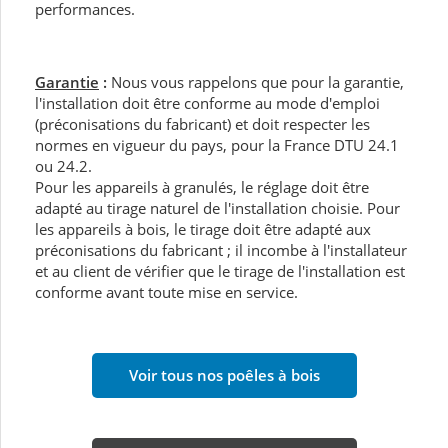
performances.
Garantie
:
Nous vous rappelons que pour la garantie,
l'installation doit être conforme au mode d'emploi
(préconisations du fabricant) et doit respecter les
normes en vigueur du pays, pour la France DTU 24.1
ou 24.2.
Pour les appareils à granulés, le réglage doit être
adapté au tirage naturel de l'installation choisie. Pour
les appareils à bois, le tirage doit être adapté aux
préconisations du fabricant ; il incombe à l'installateur
et au client de vérifier que le tirage de l'installation est
conforme avant toute mise en service.
Voir tous nos poêles à bois