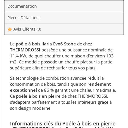
Documentation
Pièces Détachées
Avis Clients
(0)
Le
poêle à bois Ilaria Evo6 Stone
de chez
THERMOROSSI
possède une puissance nominale de
11.4 kW, de quoi chauffer une maison d'environ 103
m2. Ce modèle possède un chauffe plat sur la partie
supérieure afin de réchauffer tous vos plats.
Sa technologie de combustion avancée réduit la
consommation de bois, tandis que son
rendement
exceptionnel
de 86 % garantit une chaleur maximale.
Ce
poêle à bois en pierre
de chez THERMOROSSI,
s'adaptera parfaitement à tous les intérieurs grâce à
son design moderne !
Informations clés du Poêle à bois en pierre