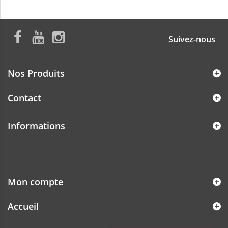
Suivez-nous
Nos Produits
Contact
Informations
Mon compte
Accueil