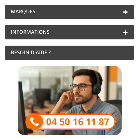
MARQUES
INFORMATIONS
BESOIN D'AIDE ?