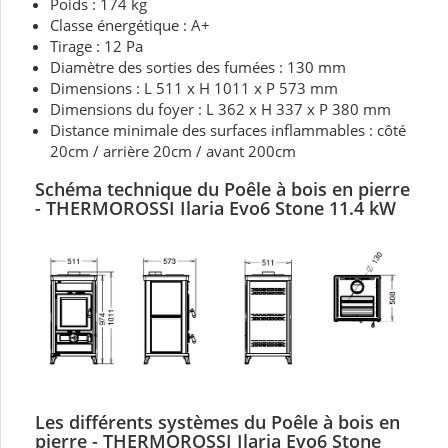
Poids : 174 kg
Classe énergétique : A+
Tirage : 12 Pa
Diamètre des sorties des fumées : 130 mm
Dimensions : L 511 x H 1011 x P 573 mm
Dimensions du foyer : L 362 x H 337 x P 380 mm
Distance minimale des surfaces inflammables : côté
20cm / arrière 20cm / avant 200cm
Schéma technique du Poêle à bois en pierre
-
THERMOROSSI Ilaria Evo6 Stone 11.4 kW
Les différents systèmes du Poêle à bois en
pierre
- THERMOROSSI Ilaria Evo6 Stone