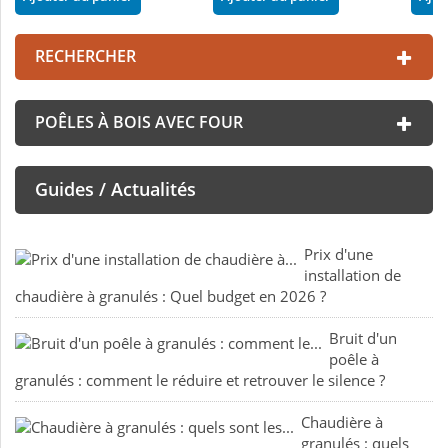
RECHERCHER
POÊLES À BOIS AVEC FOUR
Guides / Actualités
Prix d'une
installation de
chaudière à granulés : Quel budget en 2026 ?
Bruit d'un
poêle à
granulés : comment le réduire et retrouver le silence ?
Chaudière à
granulés : quels