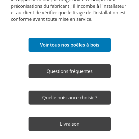
préconisations du fabricant ; il incombe à l'installateur
et au client de vérifier que le tirage de l'installation est
conforme avant toute mise en service.
Voir tous nos poêles à bois
Questions fréquentes
Quelle puissance choisir ?
Livraison