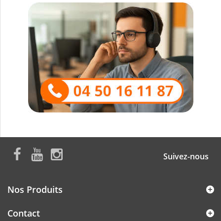
Suivez-nous
Nos Produits
Contact