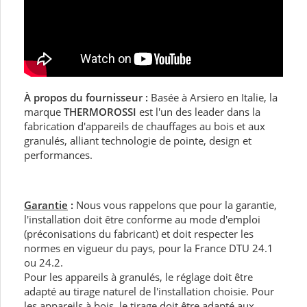
À propos du fournisseur :
Basée à Arsiero en Italie, la
marque
THERMOROSSI
est l'un des leader dans la
fabrication d'appareils de chauffages au bois et aux
granulés, alliant technologie de pointe, design et
performances.
Garantie
:
Nous vous rappelons que pour la garantie,
l'installation doit être conforme au mode d'emploi
(préconisations du fabricant) et doit respecter les
normes en vigueur du pays, pour la France DTU 24.1
ou 24.2.
Pour les appareils à granulés, le réglage doit être
adapté au tirage naturel de l'installation choisie. Pour
les appareils à bois, le tirage doit être adapté aux