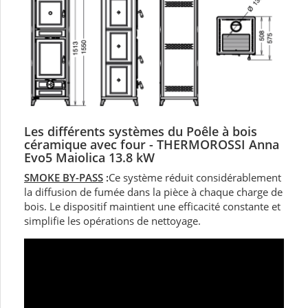
Les différents systèmes du Poêle à bois
céramique avec four -
THERMOROSSI Anna
Evo5 Maiolica 13.8 kW
SMOKE BY-PASS
:
Ce système réduit considérablement
la diffusion de fumée dans la pièce à chaque charge de
bois. Le dispositif maintient une efficacité constante et
simplifie les opérations de nettoyage.