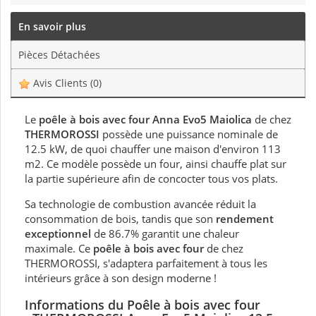
En savoir plus
Pièces Détachées
Avis Clients
(0)
Le
poêle à bois avec four Anna Evo5 Maiolica
de chez
THERMOROSSI
possède une puissance nominale de
12.5 kW, de quoi chauffer une maison d'environ 113
m2. Ce modèle possède un four, ainsi chauffe plat sur
la partie supérieure afin de concocter tous vos plats.
Sa technologie de combustion avancée réduit la
consommation de bois, tandis que son
rendement
exceptionnel
de 86.7% garantit une chaleur
maximale. Ce
poêle à bois avec four
de chez
THERMOROSSI, s'adaptera parfaitement à tous les
intérieurs grâce à son design moderne !
Informations du Poêle à bois avec four