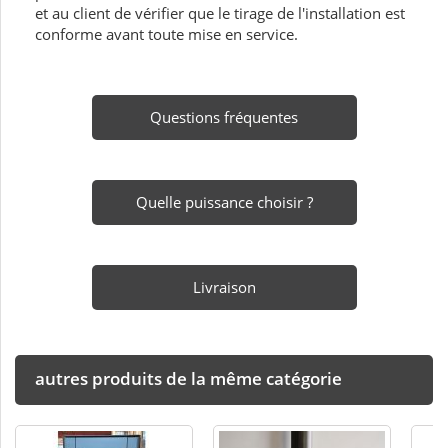
et au client de vérifier que le tirage de l'installation est
conforme avant toute mise en service.
Questions fréquentes
Quelle puissance choisir ?
Livraison
autres produits de la même catégorie