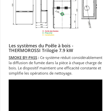
Les systèmes du Poêle à bois -
THERMOROSSI Trilogie 7.9 kW
SMOKE BY-PASS
:
Ce système réduit considérablement
la diffusion de fumée dans la pièce à chaque charge de
bois. Le dispositif maintient une efficacité constante et
simplifie les opérations de nettoyage.