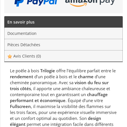
En savoir plus
Documentation
Pièces Détachées
Avis Clients
(0)
Le poêle à bois
Trilogie
offre l’équilibre parfait entre le
rendement
d’un poêle à bois et le
charme
d’une
cheminée panoramique. Avec sa
vision du feu sur
trois côtés
, il apporte une ambiance chaleureuse et
contemporaine tout en garantissant un
chauffage
performant et économique
. Équipé d’une vitre
Fullscreen
, il maximise la visibilité des flammes sur
les trois faces, pour une expérience visuelle immersive
et un confort optimal au quotidien. Son
design
élégant
permet une intégration facile dans différents