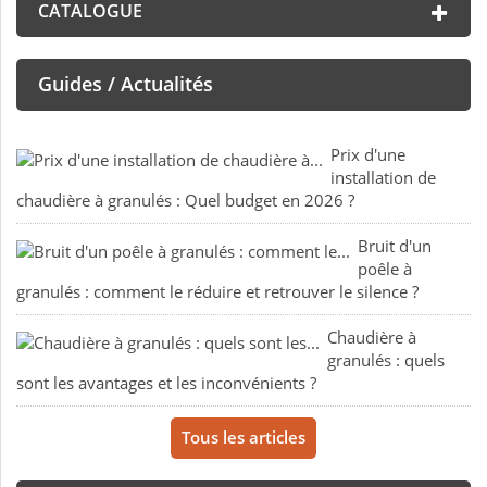
CATALOGUE
Guides / Actualités
Prix d'une
installation de
chaudière à granulés : Quel budget en 2026 ?
Bruit d'un
poêle à
granulés : comment le réduire et retrouver le silence ?
Chaudière à
granulés : quels
sont les avantages et les inconvénients ?
Tous les articles