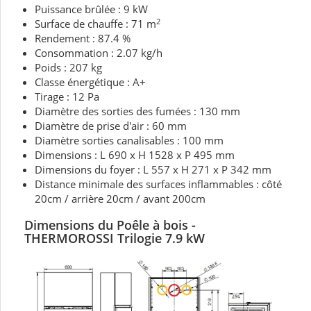
Puissance brûlée : 9 kW
2
Surface de chauffe : 71 m
Rendement : 87.4 %
Consommation : 2.07 kg/h
Poids : 207 kg
Classe énergétique : A+
Tirage : 12 Pa
Diamètre des sorties des fumées : 130 mm
Diamètre de prise d'air : 60 mm
Diamètre sorties canalisables : 100 mm
Dimensions : L 690 x H 1528 x P 495 mm
Dimensions du foyer : L 557 x H 271 x P 342 mm
Distance minimale des surfaces inflammables : côté
20cm / arrière 20cm / avant 200cm
Dimensions du Poêle à bois -
THERMOROSSI Trilogie 7.9 kW