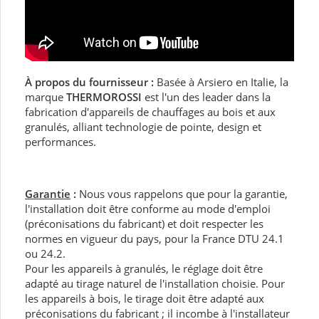
À propos du fournisseur :
Basée à Arsiero en Italie, la
marque
THERMOROSSI
est l'un des leader dans la
fabrication d'appareils de chauffages au bois et aux
granulés, alliant technologie de pointe, design et
performances.
Garantie
:
Nous vous rappelons que pour la garantie,
l'installation doit être conforme au mode d'emploi
(préconisations du fabricant) et doit respecter les
normes en vigueur du pays, pour la France DTU 24.1
ou 24.2.
Pour les appareils à granulés, le réglage doit être
adapté au tirage naturel de l'installation choisie. Pour
les appareils à bois, le tirage doit être adapté aux
préconisations du fabricant ; il incombe à l'installateur