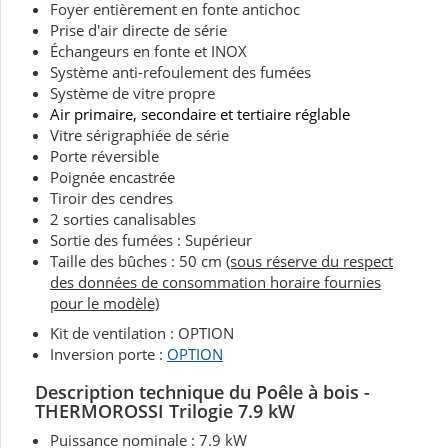
Foyer entièrement en fonte antichoc
Prise d'air directe de série
Échangeurs en fonte et INOX
Système anti-refoulement des fumées
Système de vitre propre
Air primaire, secondaire et tertiaire réglable
Vitre sérigraphiée de série
Porte réversible
Poignée encastrée
Tiroir des cendres
2 sorties canalisables
Sortie des fumées : Supérieur
Taille des bûches : 50 cm
(sous réserve du respect
des données de consommation horaire fournies
pour le modèle)
Kit de ventilation : OPTION
Inversion porte :
OPTION
Description technique du Poêle à bois -
THERMOROSSI Trilogie 7.9 kW
Puissance nominale : 7.9 kW