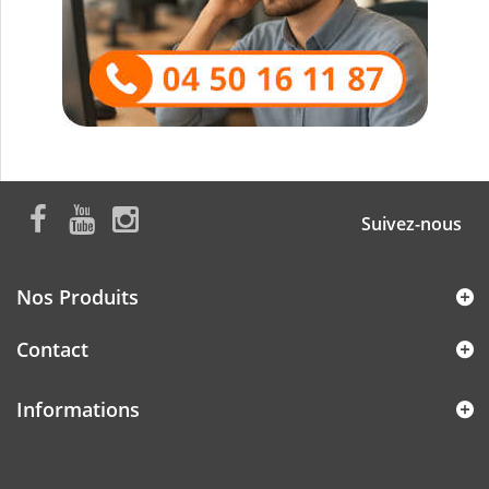
Suivez-nous
Nos Produits
Contact
Informations