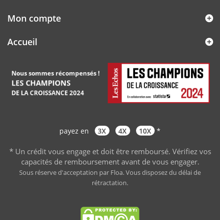
Mon compte
Accueil
payez en
3X
4X
10X
*
* Un crédit vous engage et doit être remboursé. Vérifiez vos
capacités de remboursement avant de vous engager
.
Sous réserve d'acceptation par Floa. Vous disposez du délai de
rétractation.