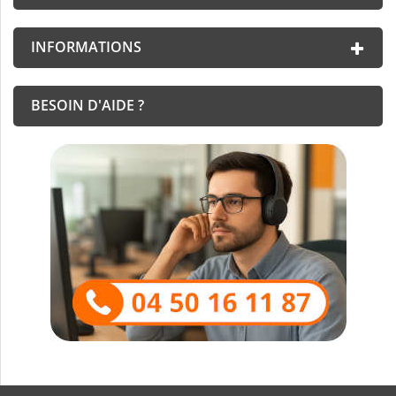
INFORMATIONS
BESOIN D'AIDE ?