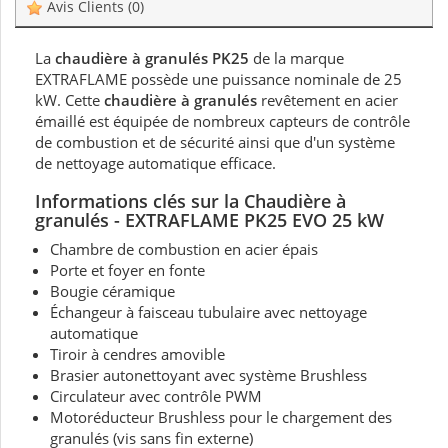
Avis Clients
(0)
La
chaudière à granulés
PK25
de la marque
EXTRAFLAME possède une puissance nominale de 25
kW. Cette
chaudière à granulés
revêtement en acier
émaillé est équipée de nombreux capteurs de contrôle
de combustion et de sécurité ainsi que d'un système
de nettoyage automatique efficace.
Informations clés sur la Chaudière à
granulés - EXTRAFLAME PK25 EVO
25
kW
Chambre de combustion en acier épais
Porte et foyer en fonte
Bougie céramique
Échangeur à faisceau tubulaire avec nettoyage
automatique
Tiroir à cendres amovible
Brasier autonettoyant avec système Brushless
Circulateur avec contrôle PWM
Motoréducteur Brushless pour le chargement des
granulés (vis sans fin externe)