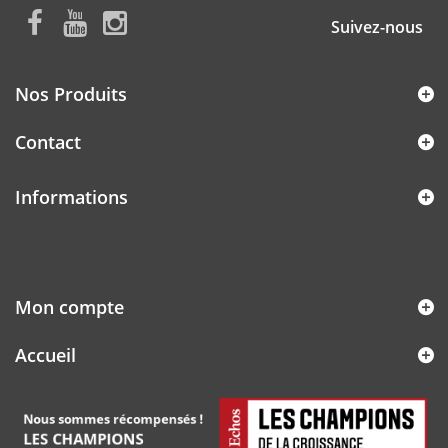
Suivez-nous
Nos Produits
Contact
Informations
Mon compte
Accueil