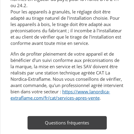
ou 24.2.
Pour les appareils à granulés, le réglage doit être
adapté au tirage naturel de l'installation choisie. Pour
les appareils à bois, le tirage doit être adapté aux
préconisations du fabricant ; il incombe à l'installateur
et au client de vérifier que le tirage de l'installation est
conforme avant toute mise en service.
Afin de profiter pleinement de votre appareil et de
bénéficier d'un suivi conforme aux préconisations de
la marque, la mise en service et les SAV doivent être
réalisés par une station technique agréée CAT La
Nordica-Extraflame. Nous vous conseillons de vérifier,
avant commande, qu'un professionnel agréé intervient
bien dans votre secteur :
https://www.lanordica-
extraflame.com/fr/cat/services-apres-vente
.
Questions fréquentes