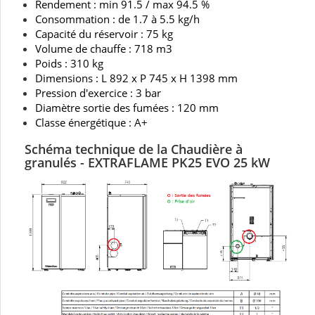
Rendement : min 91.5 / max 94.5 %
Consommation : de 1.7 à 5.5 kg/h
Capacité du réservoir : 75 kg
Volume de chauffe : 718 m3
Poids : 310 kg
Dimensions : L 892 x P 745 x H 1398 mm
Pression d'exercice : 3 bar
Diamètre sortie des fumées : 120 mm
Classe énergétique : A+
Schéma technique de la Chaudière à
granulés - EXTRAFLAME PK25 EVO 25 kW