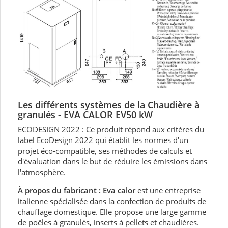
Les différents systèmes d
e la
Chaudière à
granulés - EVA CALOR EV50 kW
ECODESIGN 2022
: Ce produit répond aux critères du
label EcoDesign 2022 qui établit les normes d'un
projet éco-compatible, ses méthodes de calculs et
d'évaluation dans le but de réduire les émissions dans
l'atmosphère.
À propos du fabricant : Eva calor
est une entreprise
italienne spécialisée dans la confection de produits de
chauffage domestique. Elle propose une large gamme
de poêles à granulés, inserts à pellets et chaudières.