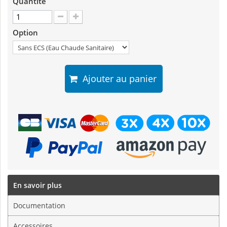
Quantité
Option
Ajouter au panier
En savoir plus
Documentation
Accessoires