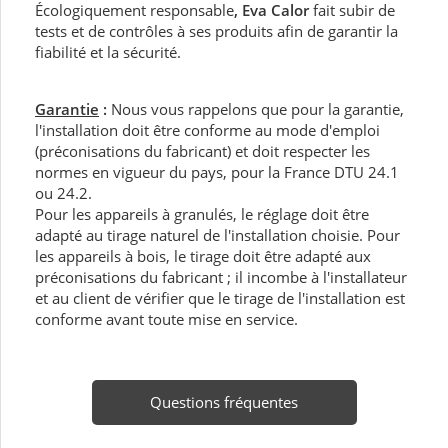
Écologiquement responsable
, Eva Calor
fait subir de
tests et de contrôles à ses produits afin de garantir la
fiabilité et la sécurité.
Garantie
:
Nous vous rappelons que pour la garantie,
l'installation doit être conforme au mode d'emploi
(préconisations du fabricant) et doit respecter les
normes en vigueur du pays, pour la France DTU 24.1
ou 24.2.
Pour les appareils à granulés, le réglage doit être
adapté au tirage naturel de l'installation choisie. Pour
les appareils à bois, le tirage doit être adapté aux
préconisations du fabricant ; il incombe à l'installateur
et au client de vérifier que le tirage de l'installation est
conforme avant toute mise en service.
Questions fréquentes