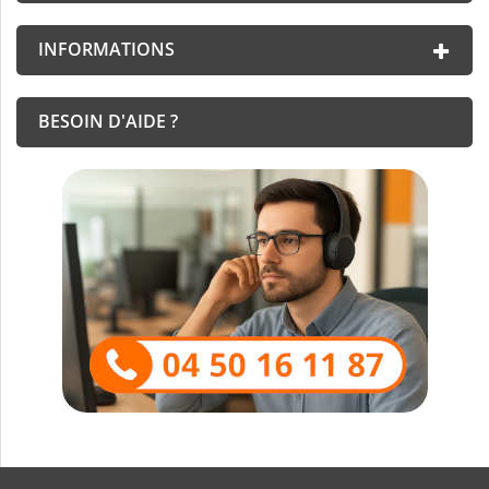
INFORMATIONS
BESOIN D'AIDE ?