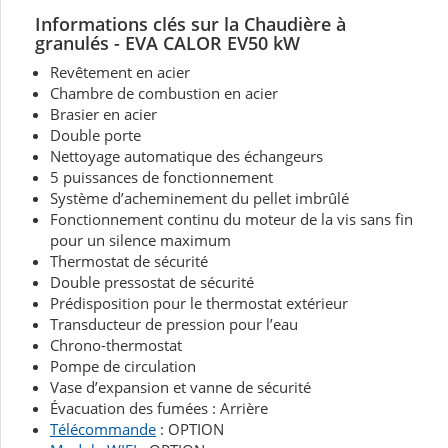
Informations clés sur la Chaudière à
granulés - EVA CALOR EV50 kW
Revêtement en acier
Chambre de combustion en acier
Brasier en acier
Double porte
Nettoyage automatique des échangeurs
5 puissances de fonctionnement
Système d’acheminement du pellet imbrûlé
Fonctionnement continu du moteur de la vis sans fin
pour un silence maximum
Thermostat de sécurité
Double pressostat de sécurité
Prédisposition pour le thermostat extérieur
Transducteur de pression pour l’eau
Chrono-thermostat
Pompe de circulation
Vase d’expansion et vanne de sécurité
Évacuation des fumées : Arrière
Télécommande
: OPTION