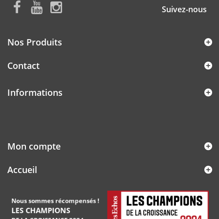
Suivez-nous
Nos Produits
Contact
Informations
Mon compte
Accueil