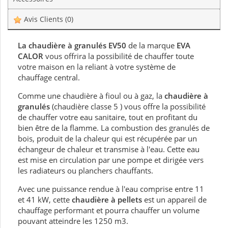
Avis Clients
(0)
La chaudière à granulés EV50
de la marque
EVA
CALOR
vous offrira la possibilité de chauffer toute
votre maison en la reliant à votre système de
chauffage central.
Comme une chaudière à fioul ou à gaz, la
chaudière à
granulés
(chaudière classe 5 ) vous offre la possibilité
de chauffer votre eau sanitaire, tout en profitant du
bien être de la flamme. La combustion des granulés de
bois, produit de la chaleur qui est récupérée par un
échangeur de chaleur et transmise à l'eau. Cette eau
est mise en circulation par une pompe et dirigée vers
les radiateurs ou planchers chauffants.
Avec une puissance rendue à l'eau comprise entre 11
et 41 kW, cette
chaudière à pellets
est un appareil de
chauffage performant et pourra chauffer un volume
pouvant atteindre les 1250 m3.