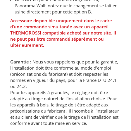
Panorama Wall: notez que le changement se fait en
usine directement pour cette option B.
Accessoire disponible uniquement dans le cadre
d’une commande simultanée avec un appareil
THERMOROSSI compatible acheté sur notre site. Il
ne peut pas être commandé séparément ou
ultérieurement.
Garantie
:
Nous vous rappelons que pour la garantie,
l'installation doit être conforme au mode d'emploi
(préconisations du fabricant) et doit respecter les
normes en vigueur du pays, pour la France DTU 24.1
ou 24.2.
Pour les appareils à granulés, le réglage doit être
adapté au tirage naturel de l'installation choisie. Pour
les appareils à bois, le tirage doit être adapté aux
préconisations du fabricant ; il incombe à l'installateur
et au client de vérifier que le tirage de l'installation est
conforme avant toute mise en service.