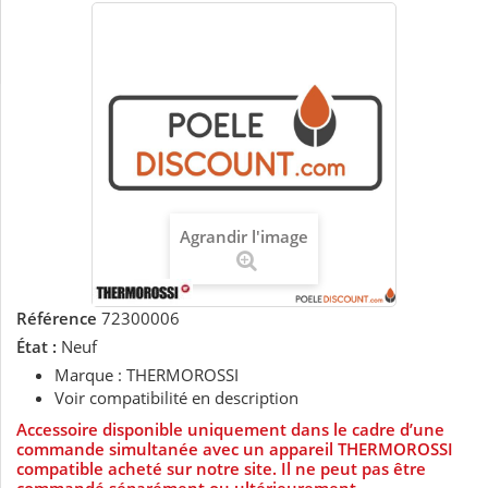
Agrandir l'image
Référence
72300006
État :
Neuf
Marque : THERMOROSSI
Voir compatibilité en description
Accessoire disponible uniquement dans le cadre d’une
commande simultanée avec un appareil THERMOROSSI
compatible acheté sur notre site. Il ne peut pas être