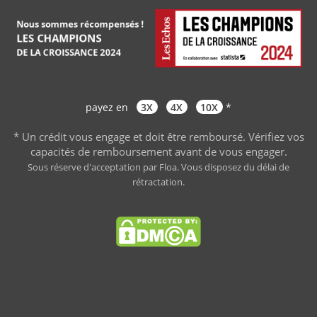
payez en
3X
4X
10X
*
* Un crédit vous engage et doit être remboursé. Vérifiez vos
capacités de remboursement avant de vous engager
.
Sous réserve d'acceptation par Floa. Vous disposez du délai de
rétractation.