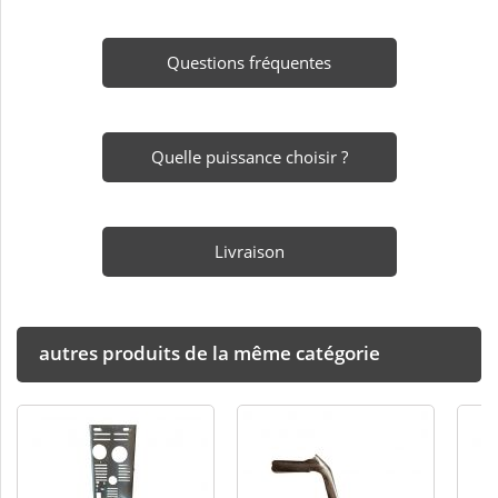
Questions fréquentes
Quelle puissance choisir ?
Livraison
autres produits de la même catégorie