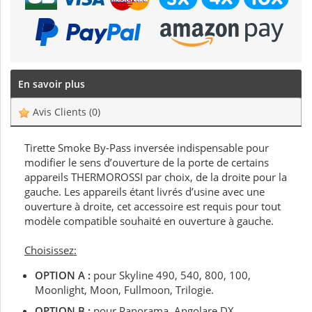
En savoir plus
Avis Clients
(0)
Tirette Smoke By-Pass inversée indispensable pour
modifier le sens d’ouverture de la porte de certains
appareils THERMOROSSI par choix, de la droite pour la
gauche. Les appareils étant livrés d’usine avec une
ouverture à droite, cet accessoire est requis pour tout
modèle compatible souhaité en ouverture à gauche.
Choisissez:
OPTION A :
pour Skyline 490, 540, 800, 100,
Moonlight, Moon, Fullmoon, Trilogie.
OPTION B :
pour Panorama, Angolare DX,