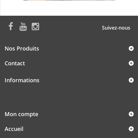
Suivez-nous
Nos Produits
Contact
Informations
Mon compte
Accueil