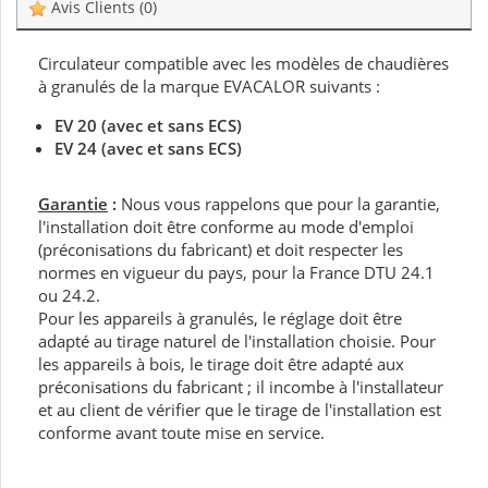
Avis Clients
(0)
Circulateur compatible avec les modèles de chaudières
à granulés de la marque EVACALOR suivants :
EV 20 (avec et sans ECS)
EV 24 (avec et sans ECS)
Garantie
:
Nous vous rappelons que pour la garantie,
l'installation doit être conforme au mode d'emploi
(préconisations du fabricant) et doit respecter les
normes en vigueur du pays, pour la France DTU 24.1
ou 24.2.
Pour les appareils à granulés, le réglage doit être
adapté au tirage naturel de l'installation choisie. Pour
les appareils à bois, le tirage doit être adapté aux
préconisations du fabricant ; il incombe à l'installateur
et au client de vérifier que le tirage de l'installation est
conforme avant toute mise en service.