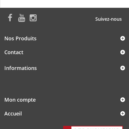
Suivez-nous
Nos Produits
Contact
Informations
Mon compte
Accueil