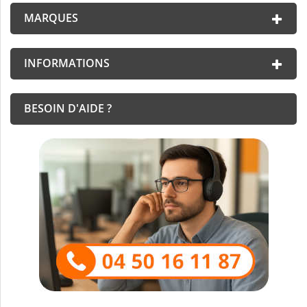
MARQUES
INFORMATIONS
BESOIN D'AIDE ?