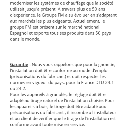
moderniser les systèmes de chauffage que la société
utilisait jusqu'à présent. A travers plus de 50 ans
d'expérience, le Groupe FM a su évoluer en s'adaptant
aux marchés les plus exigeants. Actuellement, le
groupe FM est présent sur le marché national
Espagnol et exporte tous ses produits dans 50 pays
dans le monde.
Garantie
:
Nous vous rappelons que pour la garantie,
l'installation doit être conforme au mode d'emploi
(préconisations du fabricant) et doit respecter les
normes en vigueur du pays, pour la France DTU 24.1
ou 24.2.
Pour les appareils à granulés, le réglage doit être
adapté au tirage naturel de l'installation choisie. Pour
les appareils à bois, le tirage doit être adapté aux
préconisations du fabricant ; il incombe à l'installateur
et au client de vérifier que le tirage de l'installation est
conforme avant toute mise en service.