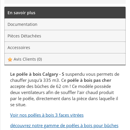
En savoir plus
Documentation
Pièces Détachées
Accessoires
Avis Clients
(0)
Le poêle à bois Calgary - S
suspendu vous permets de
chauffer jusqu'à 335 m3. Ce
poêle à bois pas cher
accepte des bûches de 62 cm ! Ce modèle possède
deux ventilateurs afin de souffler l'air chaud produit
par le poêle, directement dans la pièce dans laquelle il
se situe.
Voir nos poêles à bois 3 faces vitrées
découvrez notre gamme de poêles à bois pour bûches