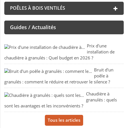
POÊLES À BOIS VENTILÉS
Guides / Actualités
Prix d'une
installation de
chaudière à granulés : Quel budget en 2026 ?
Bruit d'un
poêle à
granulés : comment le réduire et retrouver le silence ?
Chaudière à
granulés : quels
sont les avantages et les inconvénients ?
Tous les articles