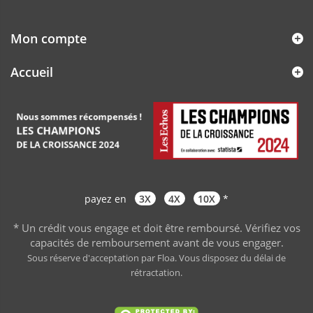
Mon compte
Accueil
payez en
3X
4X
10X
*
* Un crédit vous engage et doit être remboursé. Vérifiez vos
capacités de remboursement avant de vous engager
.
Sous réserve d'acceptation par Floa. Vous disposez du délai de
rétractation.