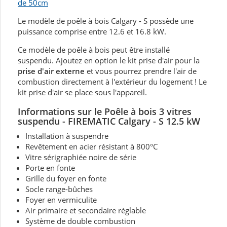
de 50cm
Le modèle de poêle à bois Calgary - S possède une
puissance comprise entre 12.6 et 16.8 kW.
Ce modèle de poêle à bois peut être installé
suspendu. Ajoutez en option le kit prise d'air pour la
prise d'air externe
et vous pourrez prendre l'air de
combustion directement à l'extérieur du logement ! Le
kit prise d'air se place sous l'appareil.
Informations sur
le Poêle à bois 3 vitres
suspendu
- FIREMATIC Calgary - S 12.5 kW
Installation à suspendre
Revêtement en acier résistant à 800°C
Vitre sérigraphiée noire de série
Porte en fonte
Grille du foyer en fonte
Socle range-bûches
Foyer en vermiculite
Air primaire et secondaire réglable
Système de double combustion