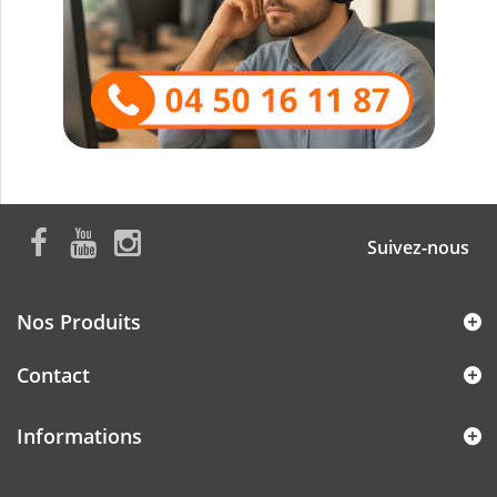
Suivez-nous
Nos Produits
Contact
Informations