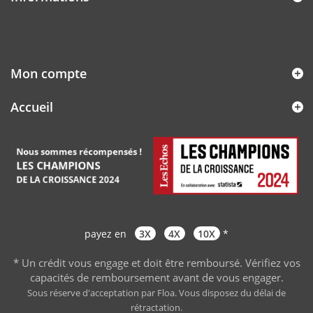
Mon compte
Accueil
payez en
3X
4X
10X
*
* Un crédit vous engage et doit être remboursé. Vérifiez vos
capacités de remboursement avant de vous engager
.
Sous réserve d'acceptation par Floa. Vous disposez du délai de
rétractation.