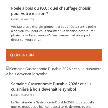
Poêle à bois ou PAC : quel chauffage choisir
pour votre maison ?
Publié : 23/06/2026
Vos factures d'énergie grimpent et vous hésitez entre poêle
à bois ou PAC pour vous chauffer ? La décision pèse lourd :
plusieurs milliers d'euros d'investissement et un impact
direct sur votre b [...]
Lire la suite
Semaine Gastronomie Durable 2026 : et si la
cuisinière à bois devenait le symbol
Publié : 16/06/2026
La Semaine de la Gastronomie Durable 2026 nous rappelle
que les pratiques d'hier sont aussi celles de demain. Une