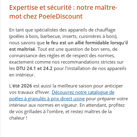
Expertise et sécurité : notre maître-
mot chez PoeleDiscount
En tant que spécialistes des appareils de chauffage
(poêles à bois, barbecue, inserts, cuisinières à bois),
nous savons que
le feu est un allié formidable lorsqu'il
est maîtrisé
. Tout est une question de bon sens, de
connaissance des règles et de respect des normes,
exactement comme nos recommandations strictes sur
les
DTU 24.1 et 24.2
pour l'installation de nos appareils
en intérieur.
L'
été 2026
est aussi la meilleure saison pour anticiper
vos travaux d'hiver.
Découvrez notre catalogue de
poêles à granulés à prix direct usine
pour préparer votre
intérieur aux normes en vigueur. En attendant, profitez
de vos grillades à l'ombre, et restez maîtres de la
chaleur !