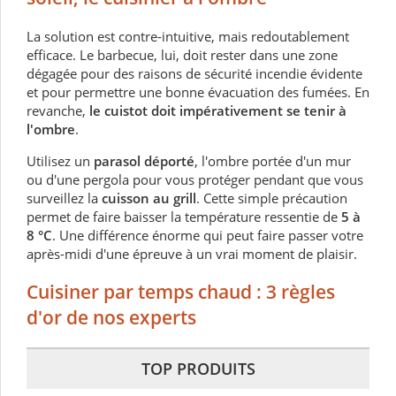
La solution est contre-intuitive, mais redoutablement
efficace. Le barbecue, lui, doit rester dans une zone
dégagée pour des raisons de sécurité incendie évidente
et pour permettre une bonne évacuation des fumées. En
revanche,
le cuistot doit impérativement se tenir à
l'ombre
.
Utilisez un
parasol déporté
, l'ombre portée d'un mur
ou d'une pergola pour vous protéger pendant que vous
surveillez la
cuisson au grill
. Cette simple précaution
permet de faire baisser la température ressentie de
5 à
8 °C
. Une différence énorme qui peut faire passer votre
après-midi d'une épreuve à un vrai moment de plaisir.
Cuisiner par temps chaud : 3 règles
d'or de nos experts
TOP PRODUITS