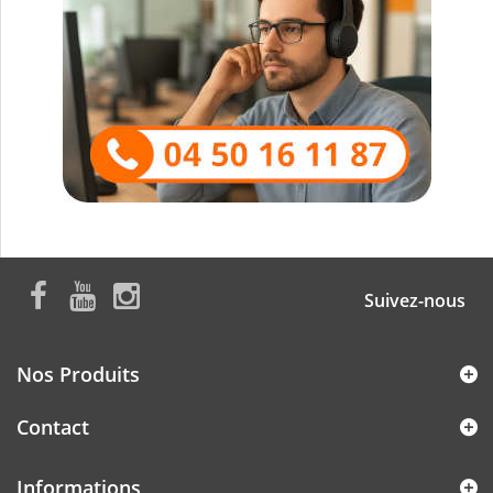
Suivez-nous
Nos Produits
Contact
Informations