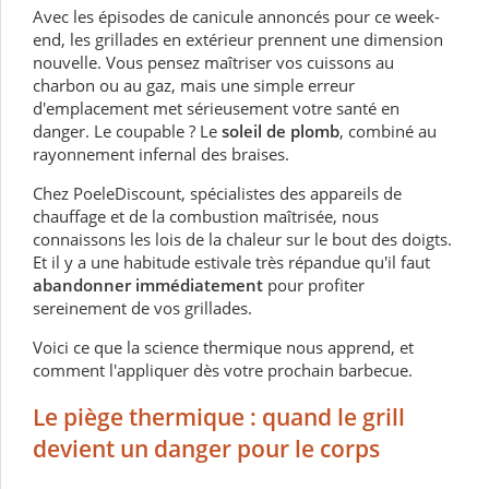
Avec les épisodes de canicule annoncés pour ce week-
end, les grillades en extérieur prennent une dimension
nouvelle. Vous pensez maîtriser vos cuissons au
charbon ou au gaz, mais une simple erreur
d'emplacement met sérieusement votre santé en
danger. Le coupable ? Le
soleil de plomb
, combiné au
rayonnement infernal des braises.
Chez PoeleDiscount, spécialistes des appareils de
chauffage et de la combustion maîtrisée, nous
connaissons les lois de la chaleur sur le bout des doigts.
Et il y a une habitude estivale très répandue qu'il faut
abandonner immédiatement
pour profiter
sereinement de vos grillades.
Voici ce que la science thermique nous apprend, et
comment l'appliquer dès votre prochain barbecue.
Le piège thermique : quand le grill
devient un danger pour le corps