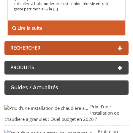
cuisinière à bois moderne, c'est l'union réussie entre le
geste patrimonial & la [...]
Lire la suite
RECHERCHER
PRODUITS
Guides / Actualités
Prix d'une
installation de
chaudière à granulés : Quel budget en 2026 ?
Bruit d'un