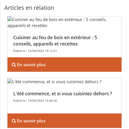
Articles en relation
Cuisiner au feu de bois en extérieur : 5
conseils, appareils et recettes
Publié le : 13/04/2022 15:12:21
En savoir plus
L'été commence, et si vous cuisiniez dehors ?
Publié le : 19/06/2025 10:48:30
En savoir plus