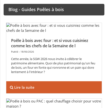
Blog - Guides Poêles à bois
Poêle à bois avec four : et si vous cuisiniez
comme les chefs de la Semaine de l
Publié : 18/06/2026
Cette année, la SGW 2026 nous invite à célébrer le
patrimoine alimentaire. Quoi de plus patrimonial qu'un feu
de bois, un four en fonte qui ronronne et un pain qui dore
lentement à l'intérieur ?
Lire la suite