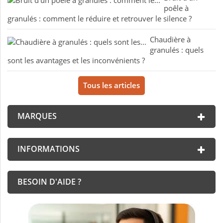
poêle à
granulés : comment le réduire et retrouver le silence ?
Chaudière à
granulés : quels
sont les avantages et les inconvénients ?
Tous les articles
MARQUES
INFORMATIONS
BESOIN D'AIDE ?