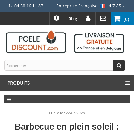
04 50 16 11 87
Entreprise Française
4.7 / 5
⭐
Blog
(0)
PRODUITS
Publié le : 22/05/2026
Barbecue en plein soleil :