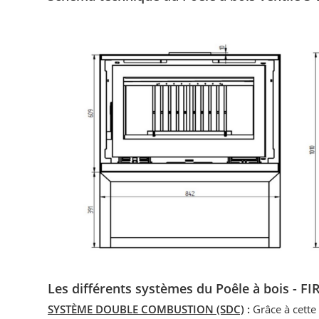
Les différents systèmes du Poêle à bois - F
SYSTÈME DOUBLE COMBUSTION (SDC)
:
Grâce à cette