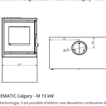
IREMATIC Calgary - M 13 kW
 technologie, il est possible d'obtenir une deuxième combustion 