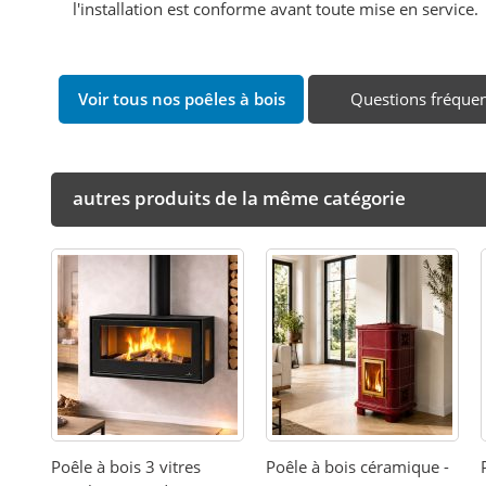
l'installation est conforme avant toute mise en service.
Voir tous nos poêles à bois
Questions fréque
autres produits de la même catégorie
Poêle à bois 3 vitres
Poêle à bois céramique -