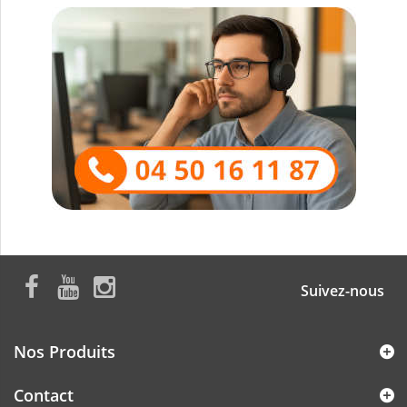
Suivez-nous
Nos Produits
Contact