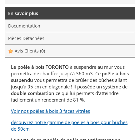
En savoir plus
Documentation
Pièces Détachées
Avis Clients
(0)
Le poêle à bois TORONTO
à suspendre au mur
vous
permettra de chauffer jusqu'à 360 m3. Ce
poêle à bois
suspendu
vous permettra de brûler des bûches allant
jusqu'à 95 cm en diagonale ! Il possède un système de
double combustion
ce qui lui permets d'atteindre
facilement un rendement de 81 %.
Voir nos poêles à bois 3 faces vitrées
découvrez notre gamme de poêles à bois pour bûches
de 50cm