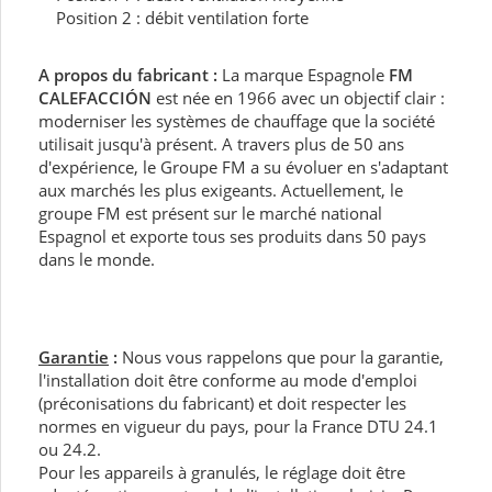
Position 2 : débit ventilation forte
A propos du fabricant :
La marque Espagnole
FM
CALEFACCIÓN
est née en 1966 avec un objectif clair :
moderniser les systèmes de chauffage que la société
utilisait jusqu'à présent. A travers plus de 50 ans
d'expérience, le Groupe FM a su évoluer en s'adaptant
aux marchés les plus exigeants. Actuellement, le
groupe FM est présent sur le marché national
Espagnol et exporte tous ses produits dans 50 pays
dans le monde.
Garantie
:
Nous vous rappelons que pour la garantie,
l'installation doit être conforme au mode d'emploi
(préconisations du fabricant) et doit respecter les
normes en vigueur du pays, pour la France DTU 24.1
ou 24.2.
Pour les appareils à granulés, le réglage doit être