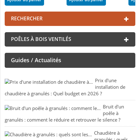
RECHERCHER
POÊLES À BOIS VENTILÉS
Guides / Actualités
Prix d'une
installation de
chaudière à granulés : Quel budget en 2026 ?
Bruit d'un
poêle à
granulés : comment le réduire et retrouver le silence ?
Chaudière à
granulés : quels