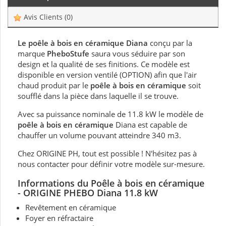
Avis Clients
(0)
Le poêle à bois en céramique Diana
conçu par la
marque
PheboStufe
saura vous séduire par son
design et la qualité de ses finitions. Ce modèle est
disponible en version ventilé (OPTION) afin que l'air
chaud produit par le
poêle à bois en céramique
soit
soufflé dans la pièce dans laquelle il se trouve.
Avec sa puissance nominale de 11.8 kW le modèle de
poêle à bois en céramique
Diana est capable de
chauffer un volume pouvant atteindre 340 m3.
Chez ORIGINE PH, tout est possible ! N'hésitez pas à
nous contacter pour définir votre modèle sur-mesure.
Informations du Poêle à bois en céramique
- ORIGINE PHEBO Diana 11.8 kW
Revêtement en céramique
Foyer en réfractaire