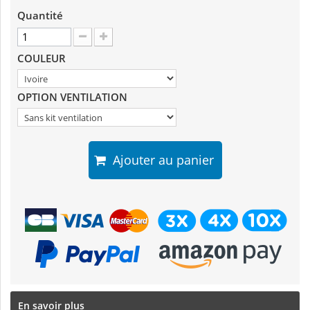
Quantité
COULEUR
OPTION VENTILATION
Ajouter au panier
En savoir plus