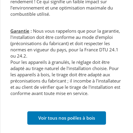
rendement ! Ce qui signifie un faible impact sur
l’environnement et une optimisation maximale du
combustible utilisé.
Garantie
:
Nous vous rappelons que pour la garantie,
l'installation doit être conforme au mode d'emploi
(préconisations du fabricant) et doit respecter les
normes en vigueur du pays, pour la France DTU 24.1
ou 24.2.
Pour les appareils à granulés, le réglage doit être
adapté au tirage naturel de l'installation choisie. Pour
les appareils à bois, le tirage doit être adapté aux
préconisations du fabricant ; il incombe à l'installateur
et au client de vérifier que le tirage de l'installation est
conforme avant toute mise en service.
Voir tous nos poêles à bois