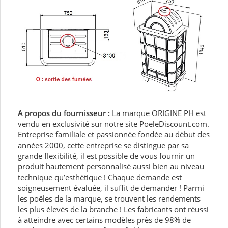
A propos du fournisseur :
La marque ORIGINE PH est
vendu en exclusivité sur notre site PoeleDiscount.com.
Entreprise familiale et passionnée fondée au début des
années 2000, cette entreprise se distingue par sa
grande flexibilité, il est possible de vous fournir un
produit hautement personnalisé aussi bien au niveau
technique qu’esthétique ! Chaque demande est
soigneusement évaluée, il suffit de demander ! Parmi
les poêles de la marque, se trouvent les rendements
les plus élevés de la branche ! Les fabricants ont réussi
à atteindre avec certains modèles près de 98% de