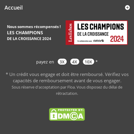
Accueil
payez en
3X
4X
10X
*
* Un crédit vous engage et doit être remboursé. Vérifiez vos
capacités de remboursement avant de vous engager
.
Sous réserve d'acceptation par Floa. Vous disposez du délai de
rétractation.