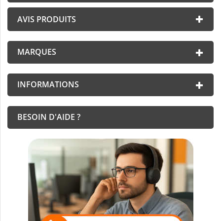
AVIS PRODUITS
MARQUES
INFORMATIONS
BESOIN D'AIDE ?