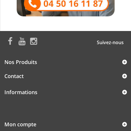
Suivez-nous
Nos Produits
Contact
Informations
Mon compte