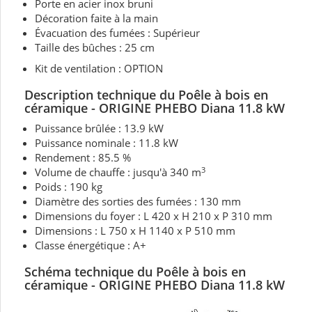
Porte en acier inox bruni
Décoration faite à la main
Évacuation des fumées : Supérieur
Taille des bûches : 25 cm
Kit de ventilation : OPTION
Description technique du Poêle à bois en
céramique - ORIGINE PHEBO Diana 11.8 kW
Puissance brûlée : 13.9 kW
Puissance nominale : 11.8 kW
Rendement : 85.5 %
3
Volume de chauffe : jusqu'à 340 m
Poids : 190 kg
Diamètre des sorties des fumées : 130 mm
Dimensions du foyer : L 420 x H 210 x P 310 mm
Dimensions : L 750 x H 1140 x P 510 mm
Classe énergétique : A+
Schéma technique du Poêle à bois en
céramique - ORIGINE PHEBO Diana 11.8 kW