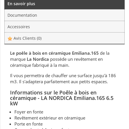
En savoir plus
Documentation
Accessoires
Avis Clients
(0)
Le poêle à bois en céramique Emiliana.165
de la
marque
La Nordica
possède un revêtement en
céramique fabriqué à la main.
Il vous permettra de chauffer une surface jusqu'à 186
m3. Il s'adaptera parfaitement aux petits espaces.
Informations sur le Poêle à bois en
céramique - LA NORDICA Emiliana.165 6.5
kW
Foyer en fonte
Revêtement extérieur en céramique
Porte en fonte