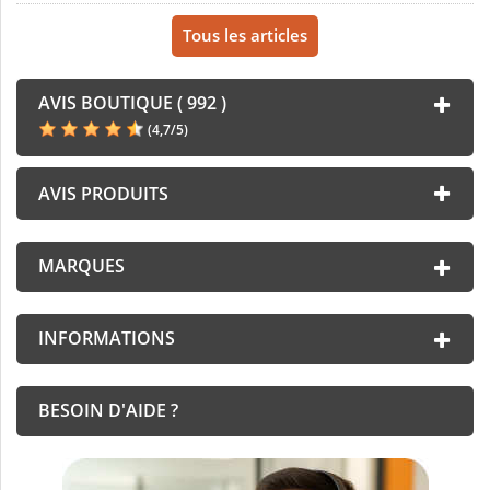
Tous les articles
AVIS BOUTIQUE ( 992 )
(
4,7
/
5
)
AVIS PRODUITS
MARQUES
INFORMATIONS
BESOIN D'AIDE ?