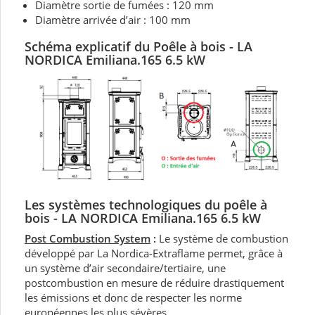
Diamètre sortie de fumées : 120 mm
Diamètre arrivée d’air : 100 mm
Schéma explicatif du Poêle à bois - LA
NORDICA Emiliana.165 6.5 kW
Les systèmes technologiques du
poêle à
bois - LA
NORDICA Emiliana.165 6.5 kW
Post Combustion System
:
Le système de combustion
développé par La Nordica-Extraflame permet, grâce à
un système d’air secondaire/tertiaire, une
postcombustion en mesure de réduire drastiquement
les émissions et donc de respecter les norme
européennes les plus sévères.