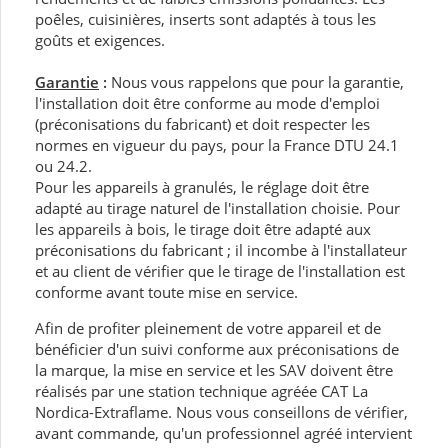
poêles, cuisinières, inserts sont adaptés à tous les
goûts et exigences.
Garantie
:
Nous vous rappelons que pour la garantie,
l'installation doit être conforme au mode d'emploi
(préconisations du fabricant) et doit respecter les
normes en vigueur du pays, pour la France DTU 24.1
ou 24.2.
Pour les appareils à granulés, le réglage doit être
adapté au tirage naturel de l'installation choisie. Pour
les appareils à bois, le tirage doit être adapté aux
préconisations du fabricant ; il incombe à l'installateur
et au client de vérifier que le tirage de l'installation est
conforme avant toute mise en service.
Afin de profiter pleinement de votre appareil et de
bénéficier d'un suivi conforme aux préconisations de
la marque, la mise en service et les SAV doivent être
réalisés par une station technique agréée CAT La
Nordica-Extraflame. Nous vous conseillons de vérifier,
avant commande, qu'un professionnel agréé intervient