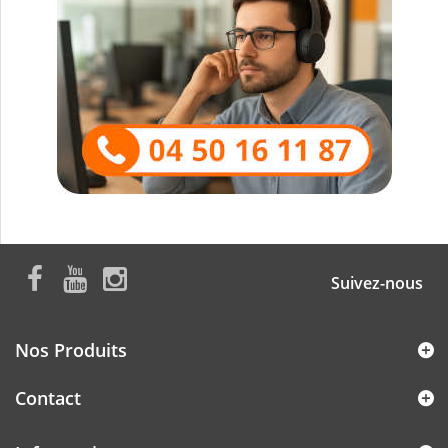
Suivez-nous
Nos Produits
Contact