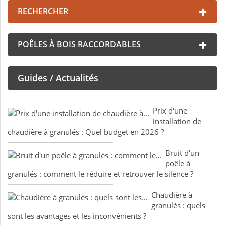
RECHERCHER
POÊLES À BOIS RACCORDABLES
Guides / Actualités
Prix d'une
installation de
chaudière à granulés : Quel budget en 2026 ?
Bruit d'un
poêle à
granulés : comment le réduire et retrouver le silence ?
Chaudière à
granulés : quels
sont les avantages et les inconvénients ?