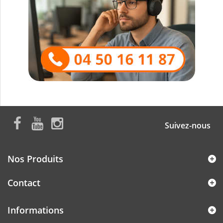
Suivez-nous
Nos Produits
Contact
Informations