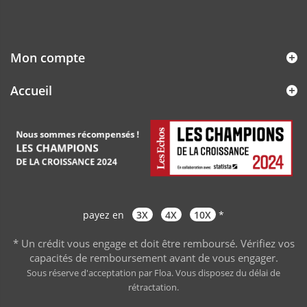
Mon compte
Accueil
payez en
3X
4X
10X
*
* Un crédit vous engage et doit être remboursé. Vérifiez vos
capacités de remboursement avant de vous engager
.
Sous réserve d'acceptation par Floa. Vous disposez du délai de
rétractation.