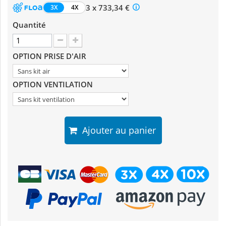
3 x 733,34 €
3X
4X
Quantité
OPTION PRISE D'AIR
OPTION VENTILATION
Ajouter au panier