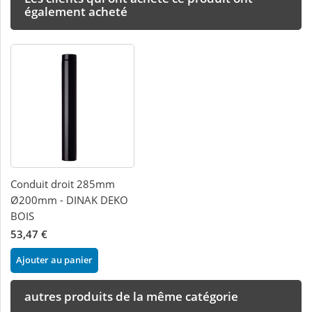
également acheté
Conduit droit 285mm
Ø200mm - DINAK DEKO
BOIS
53,47 €
Ajouter au panier
autres produits de la même catégorie