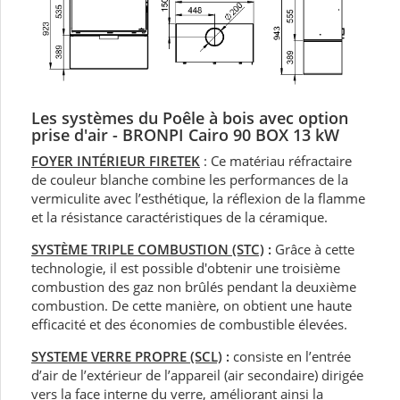
Les systèmes du Poêle à bois avec option
prise d'air - BRONPI Cairo 90 BOX 13 kW
FOYER INTÉRIEUR FIRETEK
: Ce matériau réfractaire
de couleur blanche combine les performances de la
vermiculite avec l’esthétique, la réflexion de la flamme
et la résistance caractéristiques de la céramique.
SYSTÈME TRIPLE COMBUSTION (STC)
:
Grâce à cette
technologie, il est possible d'obtenir une troisième
combustion des gaz non brûlés pendant la deuxième
combustion. De cette manière, on obtient une haute
efficacité et des économies de combustible élevées.
SYSTEME VERRE PROPRE (SCL)
:
consiste en l’entrée
d’air de l’extérieur de l’appareil (air secondaire) dirigée
vers la face interne du verre, améliorant ainsi la