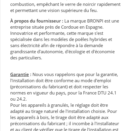
combustion, empêchant le verre de noircir rapidement
et permettant une vision supérieure du feu.
À propos du fournisseur :
La marque BRONPI est une
entreprise située près de Cordoue en Espagne.
Innovatrice et performante, cette marque s'est
spécialisée dans les modèles de poêles hybrides et
sans électricité afin de répondre à la demande
grandissante d'autonomie, d'écologie et d'économie
des particuliers.
Garantie
:
Nous vous rappelons que pour la garantie,
l'installation doit être conforme au mode d'emploi
(préconisations du fabricant) et doit respecter les
normes en vigueur du pays, pour la France DTU 24.1
ou 24.2.
Pour les appareils à granulés, le réglage doit être
adapté au tirage naturel de l'installation choisie. Pour
les appareils à bois, le tirage doit être adapté aux
préconisations du fabricant ; il incombe à l'installateur
et au client de vérifier que le tirage de l'installation est