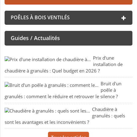
POÊLES À BOIS VENTILÉS
Guides / Actualités
Prix d'une
installation de
chaudière à granulés : Quel budget en 2026 ?
Bruit d'un
poêle à
granulés : comment le réduire et retrouver le silence ?
Chaudière à
granulés : quels
sont les avantages et les inconvénients ?