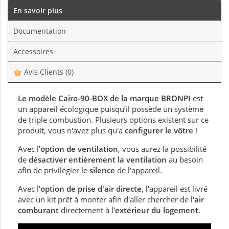
En savoir plus
Documentation
Accessoires
Avis Clients
(0)
Le modèle Cairo-90-BOX de la marque BRONPI
est
un appareil écologique puisqu’il possède un système
de triple combustion. Plusieurs options existent sur ce
produit, vous n'avez plus qu'a
configurer le vôtre
!
Avec l'
option de ventilation
, vous aurez la possibilité
de
désactiver entièrement la ventilation
au besoin
afin de privilégier le
silence
de l'appareil.
Avec l'
option de prise d'air directe
, l'appareil est livré
avec un kit prêt à monter afin d'aller chercher de l'
air
comburant
directement à l'
extérieur du logement
.