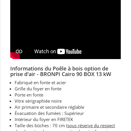
Informations du Poêle
à bois option de
prise d'air - BRONPI Cairo 90 BOX 13 kW
Fabriqué en fonte et acier
Grille du foyer en fonte
Porte en fonte
Vitre sérigraphiée noire
Air primaire et secondaire réglable
Évacuation des fumées : Supérieur
Intérieur du foyer en FIRETEK
Taille des bûches : 70 cm
(sous réserve du respect