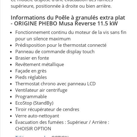
supérieure, positionnée à droite ou bien arrière.
Informations
du Poêle à granulés extra plat
- ORIGINE PHEBO Musa Reverse 11.5 kW
Fonctionnement continu du moteur de la vis sans fin
pour un silence maximum
Prédisposition pour le thermostat connecté
Panneau de commande display touch
Brasier en fonte
Revêtement métallique
Façade en grès
Pieds réglables
Thermostat chrono avec panneau LCD
Ventilateur air centrifuge
Programmable
EcoStop (StandBy)
Tiroir récupérateur de cendres
Verre auto-nettoyant
Évacuation des fumées : Supérieur / Arrière :
CHOISIR OPTION