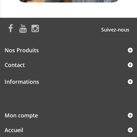
Suivez-nous
Nos Produits
Contact
Informations
Mon compte
Accueil