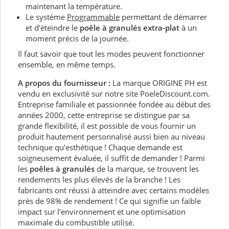
maintenant la température.
Le système
Programmable
permettant de démarrer
et d'éteindre le
poêle à granulés extra-plat
à un
moment précis de la journée.
Il faut savoir que tout les modes peuvent fonctionner
ensemble, en même temps.
A propos du fournisseur :
La marque ORIGINE PH est
vendu en exclusivité sur notre site PoeleDiscount.com.
Entreprise familiale et passionnée fondée au début des
années 2000, cette entreprise se distingue par sa
grande flexibilité, il est possible de vous fournir un
produit hautement personnalisé aussi bien au niveau
technique qu’esthétique ! Chaque demande est
soigneusement évaluée, il suffit de demander ! Parmi
les
poêles à granulés
de la marque, se trouvent les
rendements les plus élevés de la branche ! Les
fabricants ont réussi à atteindre avec certains modèles
près de 98% de rendement ! Ce qui signifie un faible
impact sur l’environnement et une optimisation
maximale du combustible utilisé.