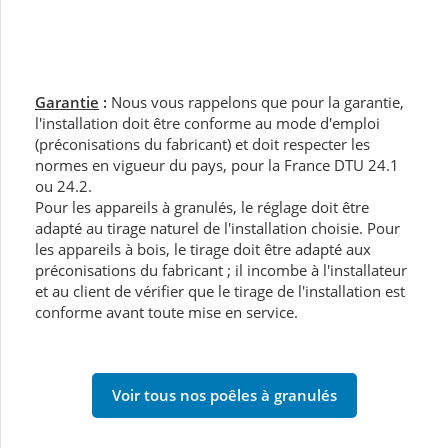
Garantie
:
Nous vous rappelons que pour la garantie,
l'installation doit être conforme au mode d'emploi
(préconisations du fabricant) et doit respecter les
normes en vigueur du pays, pour la France DTU 24.1
ou 24.2.
Pour les appareils à granulés, le réglage doit être
adapté au tirage naturel de l'installation choisie. Pour
les appareils à bois, le tirage doit être adapté aux
préconisations du fabricant ; il incombe à l'installateur
et au client de vérifier que le tirage de l'installation est
conforme avant toute mise en service.
Voir tous nos poêles à granulés