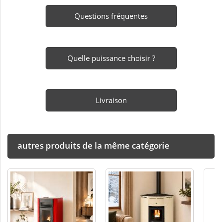
Questions fréquentes
Quelle puissance choisir ?
Livraison
autres produits de la même catégorie