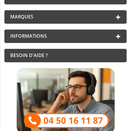
MARQUES
INFORMATIONS
BESOIN D'AIDE ?