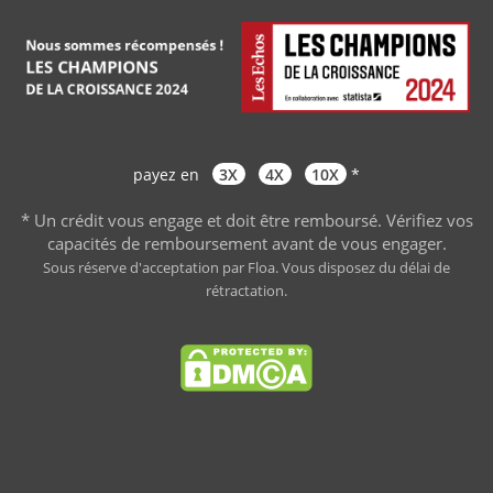
payez en
3X
4X
10X
*
* Un crédit vous engage et doit être remboursé. Vérifiez vos
capacités de remboursement avant de vous engager
.
Sous réserve d'acceptation par Floa. Vous disposez du délai de
rétractation.