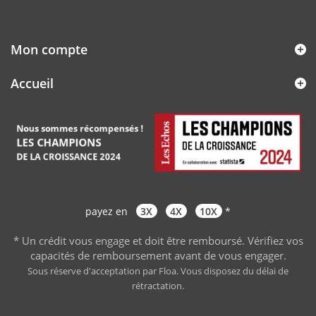
Mon compte
Accueil
payez en
3X
4X
10X
*
* Un crédit vous engage et doit être remboursé. Vérifiez vos
capacités de remboursement avant de vous engager
.
Sous réserve d'acceptation par Floa. Vous disposez du délai de
rétractation.