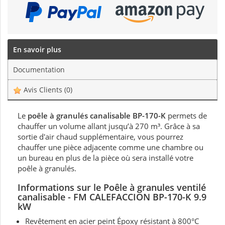
En savoir plus
Documentation
Avis Clients
(0)
Le
poêle à granulés canalisable BP-170-K
permets de
chauffer un volume allant jusqu’à 270 m³. Grâce à sa
sortie d'air chaud supplémentaire, vous pourrez
chauffer une pièce adjacente comme une chambre ou
un bureau en plus de la pièce où sera installé votre
poêle à granulés.
Informations sur le Poêle à granules ventilé
canalisable - FM CALEFACCION BP-170-K 9.9
kW
Revêtement en acier peint Époxy résistant à 800°C