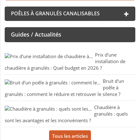
POÊLES À GRANULÉS CANALISABLES
Guides / Actualités
Prix d'une
installation de
chaudière à granulés : Quel budget en 2026 ?
Bruit d'un
poêle à
granulés : comment le réduire et retrouver le silence ?
Chaudière à
granulés : quels
sont les avantages et les inconvénients ?
Tous les articles