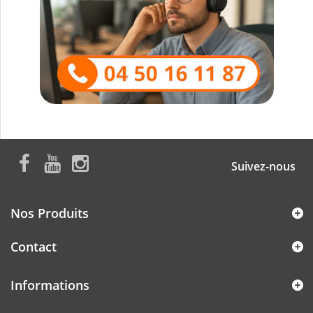
Suivez-nous
Nos Produits
Contact
Informations