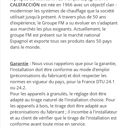
CALEFACCIÓN
est née en 1966 avec un objectif clair :
moderniser les systèmes de chauffage que la société
utilisait jusqu'à présent. A travers plus de 50 ans
d'expérience, le Groupe FM a su évoluer en s'adaptant
aux marchés les plus exigeants. Actuellement, le
groupe FM est présent sur le marché national
Espagnol et exporte tous ses produits dans 50 pays
dans le monde.
Garantie
:
Nous vous rappelons que pour la garantie,
l'installation doit être conforme au mode d'emploi
(préconisations du fabricant) et doit respecter les
normes en vigueur du pays, pour la France DTU 24.1
ou 24.2.
Pour les appareils à granulés, le réglage doit être
adapté au tirage naturel de l'installation choisie. Pour
les appareils à bois, le tirage doit être adapté aux
préconisations du fabricant ; il incombe à l'installateur
et au client de vérifier que le tirage de l'installation est
conforme avant toute mise en service.