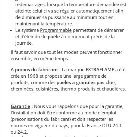
redémarrages, lorsque la température demandée est
atteinte celui ci va se réguler automatiquement afin
de diminuer sa puissance au minimum tout en
maintenant la température.
Le système
Programmable
permettant de démarrer
et d'éteindre le
poêle
à un moment précis de la
journée.
Il faut savoir que tout les modes peuvent fonctionner
ensemble, en même temps.
A propos du fabricant :
La marque
EXTRAFLAME
a été
crée en 1968 et propose une large gamme de
produits, comme des
poêles à granulés pas cher
,
cheminées, cuisinières, thermo-produits et chaudières.
Garantie
:
Nous vous rappelons que pour la garantie,
l'installation doit être conforme au mode d'emploi
(préconisations du fabricant) et doit respecter les
normes en vigueur du pays, pour la France DTU 24.1
ou 24.2.