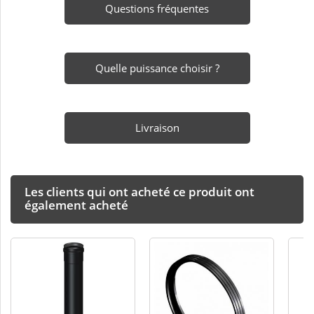
Questions fréquentes
Quelle puissance choisir ?
Livraison
Les clients qui ont acheté ce produit ont
également acheté