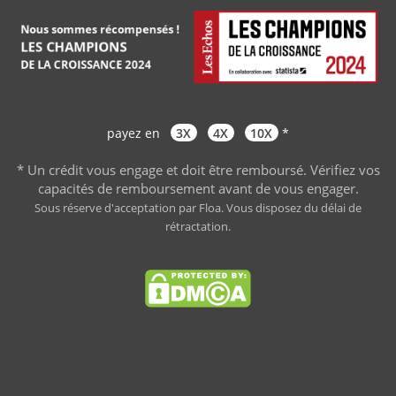
payez en
3X
4X
10X
*
* Un crédit vous engage et doit être remboursé. Vérifiez vos
capacités de remboursement avant de vous engager
.
Sous réserve d'acceptation par Floa. Vous disposez du délai de
rétractation.