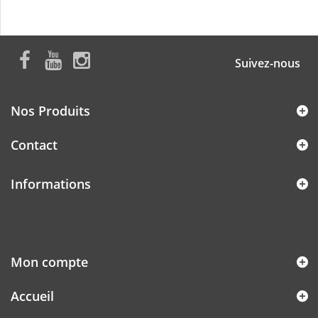
Suivez-nous
Nos Produits
Contact
Informations
Mon compte
Accueil