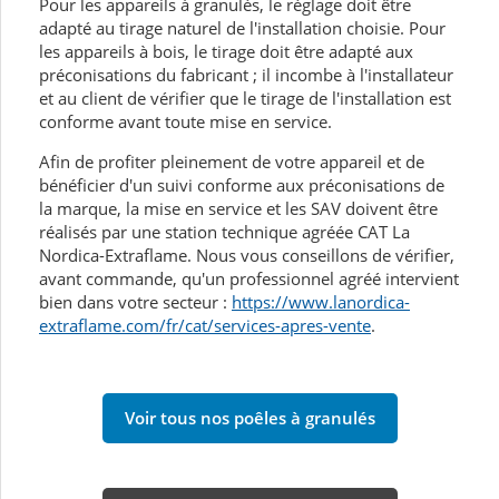
Pour les appareils à granulés, le réglage doit être
adapté au tirage naturel de l'installation choisie. Pour
les appareils à bois, le tirage doit être adapté aux
préconisations du fabricant ; il incombe à l'installateur
et au client de vérifier que le tirage de l'installation est
conforme avant toute mise en service.
Afin de profiter pleinement de votre appareil et de
bénéficier d'un suivi conforme aux préconisations de
la marque, la mise en service et les SAV doivent être
réalisés par une station technique agréée CAT La
Nordica-Extraflame. Nous vous conseillons de vérifier,
avant commande, qu'un professionnel agréé intervient
bien dans votre secteur :
https://www.lanordica-
extraflame.com/fr/cat/services-apres-vente
.
Voir tous nos poêles à granulés