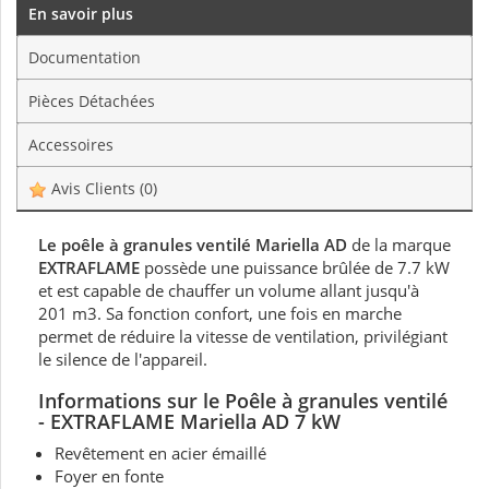
En savoir plus
Documentation
Pièces Détachées
Accessoires
Avis Clients
(0)
Le poêle à granules ventilé Mariella AD
de la marque
EXTRAFLAME
possède une puissance brûlée de 7.7 kW
et est capable de chauffer un volume allant jusqu'à
201 m3. Sa fonction confort, une fois en marche
permet de réduire la vitesse de ventilation, privilégiant
le silence de l'appareil.
Informations sur le Poêle à granules ventilé
- EXTRAFLAME Mariella AD 7 kW
Revêtement en acier émaillé
Foyer en fonte