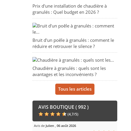
Prix d'une installation de chaudière à
granulés : Quel budget en 2026 ?
Bruit d'un poêle à granulés : comment le
réduire et retrouver le silence ?
Chaudière à granulés : quels sont les
avantages et les inconvénients ?
Tous les articles
AVIS BOUTIQUE ( 992 )
(
4,7
/
5
)
Avis de
Julien
,
06 août 2026