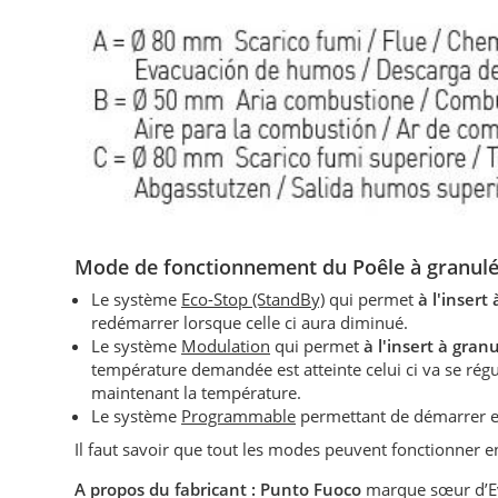
Mode de fonctionnement du Poêle à granulé
Le système
Eco-Stop (StandBy)
qui permet
à l'insert
redémarrer lorsque celle ci aura diminué.
Le système
Modulation
qui permet
à l'insert à gran
température demandée est atteinte celui ci va se r
maintenant la température.
Le système
Programmable
permettant de démarrer e
Il faut savoir que tout les modes peuvent fonctionner
A propos du fabricant :
Punto Fuoco
marque sœur d’Eva