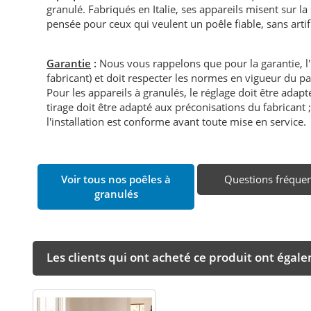
granulé. Fabriqués en Italie, ses appareils misent sur la
pensée pour ceux qui veulent un poêle fiable, sans artifi
Garantie
:
Nous vous rappelons que pour la garantie, l
fabricant) et doit respecter les normes en vigueur du p
Pour les appareils à granulés, le réglage doit être adapté 
tirage doit être adapté aux préconisations du fabricant ; i
l'installation est conforme avant toute mise en service.
Voir tous nos poêles à
Questions fréque
granulés
Les clients qui ont acheté ce produit ont égal