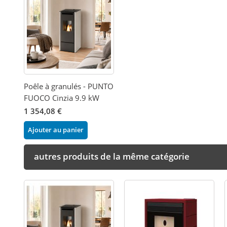
Poêle à granulés - PUNTO
FUOCO Cinzia 9.9 kW
1 354,08 €
Ajouter au panier
autres produits de la même catégorie