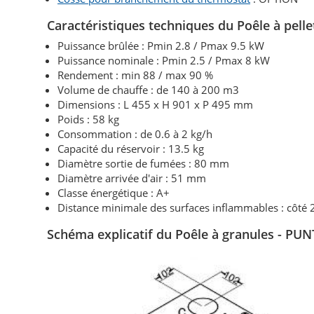
Caractéristiques techniques du Poêle à pel
Puissance brûlée : Pmin 2.8 / Pmax 9.5 kW
Puissance nominale : Pmin 2.5 / Pmax 8 kW
Rendement : min 88 / max 90 %
Volume de chauffe : de 140 à 200 m3
Dimensions : L 455 x H 901 x P 495 mm
Poids : 58 kg
Consommation : de 0.6 à 2 kg/h
Capacité du réservoir : 13.5 kg
Diamètre sortie de fumées : 80 mm
Diamètre arrivée d'air : 51 mm
Classe énergétique : A+
Distance minimale des surfaces inflammables : côté
Schéma explicatif du Poêle à granules - P