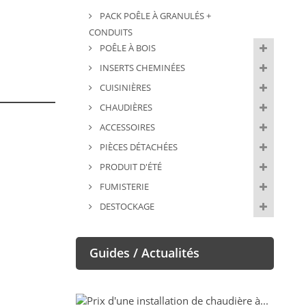
PACK POÊLE À GRANULÉS +
CONDUITS
POÊLE À BOIS
INSERTS CHEMINÉES
CUISINIÈRES
CHAUDIÈRES
ACCESSOIRES
PIÈCES DÉTACHÉES
PRODUIT D'ÉTÉ
FUMISTERIE
DESTOCKAGE
Guides / Actualités